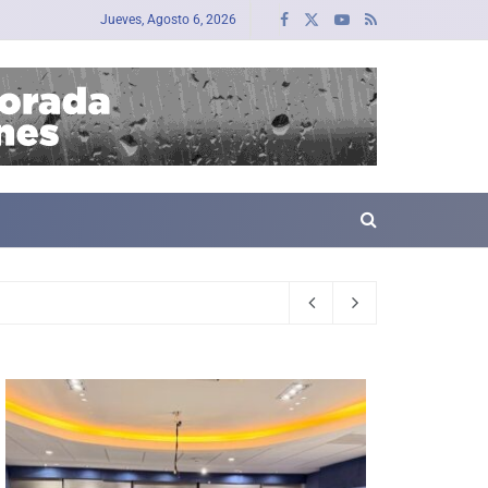
Jueves, Agosto 6, 2026