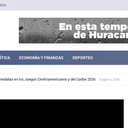
dios
ÍTICA
ECONOMÍA Y FINANZAS
DEPORTES
medallas en los Juegos Centroamericanos y del Caribe 2026
5 agosto, 2026