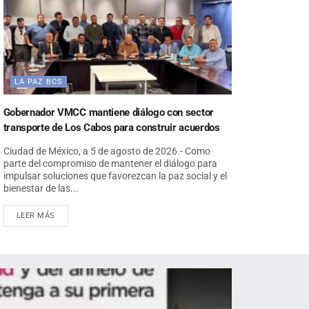
LA PAZ BCS
Gobernador VMCC mantiene diálogo con sector
transporte de Los Cabos para construir acuerdos
Ciudad de México, a 5 de agosto de 2026.- Como
parte del compromiso de mantener el diálogo para
impulsar soluciones que favorezcan la paz social y el
bienestar de las...
LEER MÁS