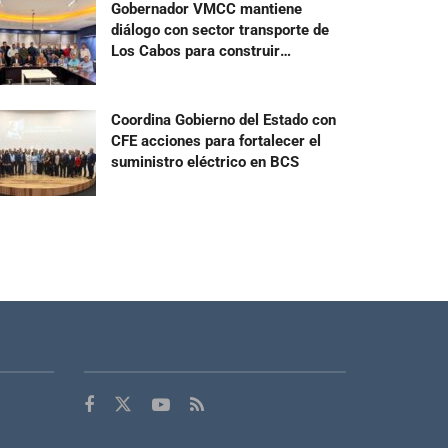
Gobernador VMCC mantiene
diálogo con sector transporte de
Los Cabos para construir
acuerdos
Coordina Gobierno del Estado con
CFE acciones para fortalecer el
suministro eléctrico en BCS