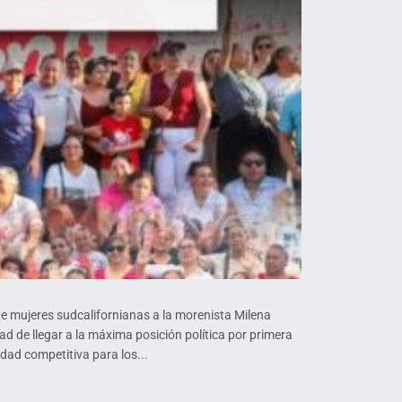
mujeres sudcalifornianas a la morenista Milena
dad de llegar a la máxima posición política por primera
dad competitiva para los...