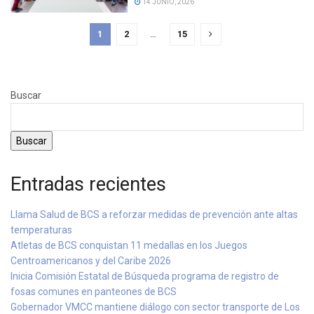
14 JUNIO, 2026
1
2
…
15
Buscar
Buscar
Entradas recientes
Llama Salud de BCS a reforzar medidas de prevención ante altas
temperaturas
Atletas de BCS conquistan 11 medallas en los Juegos
Centroamericanos y del Caribe 2026
Inicia Comisión Estatal de Búsqueda programa de registro de
fosas comunes en panteones de BCS
Gobernador VMCC mantiene diálogo con sector transporte de Los