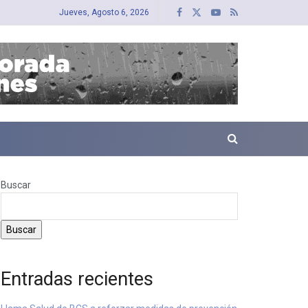
Jueves, Agosto 6, 2026
Buscar
Buscar
Entradas recientes