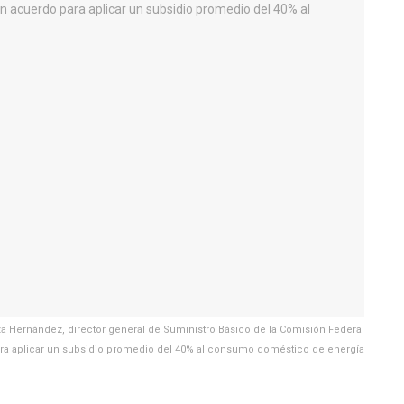
a Hernández, director general de Suministro Básico de la Comisión Federal
para aplicar un subsidio promedio del 40% al consumo doméstico de energía