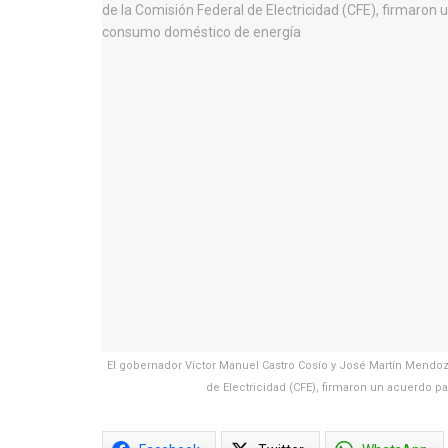
El gobernador Víctor Manuel Castro Cosío y José Martín Mendoz
de Electricidad (CFE), firmaron un acuerdo 