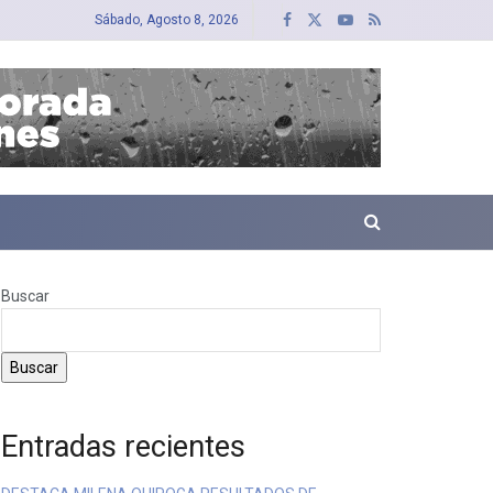
Sábado, Agosto 8, 2026
Buscar
Buscar
Entradas recientes