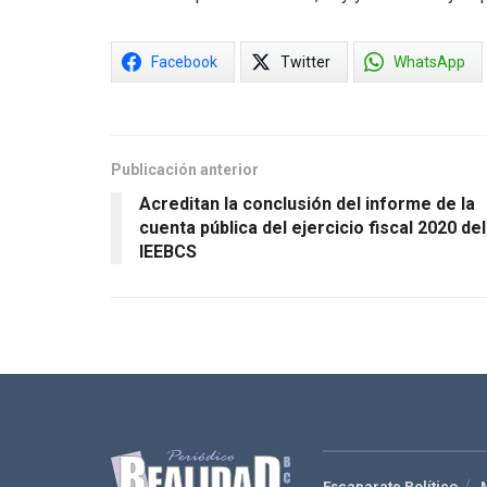
Facebook
Twitter
WhatsApp
Publicación anterior
Acreditan la conclusión del informe de la
cuenta pública del ejercicio fiscal 2020 del
IEEBCS
Escaparate Político