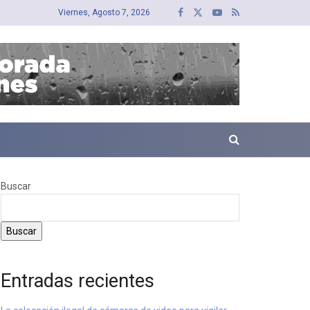
Viernes, Agosto 7, 2026
Buscar
Buscar
Entradas recientes