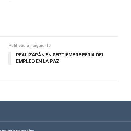
Publicación siguiente
REALIZARÁN EN SEPTIEMBRE FERIA DEL
EMPLEO EN LA PAZ
Medios y Remedios