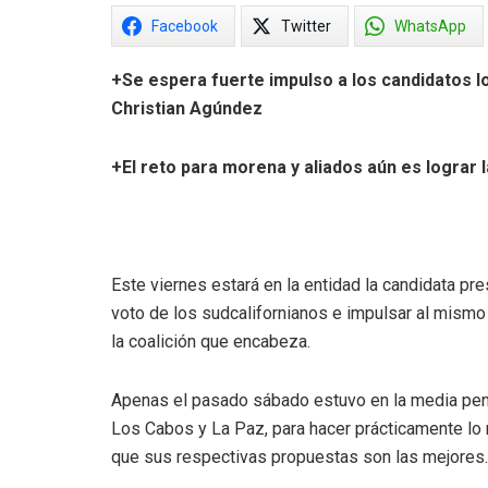
Facebook
Twitter
WhatsApp
+Se espera fuerte impulso a los candidatos l
Christian Agúndez
+El reto para morena y aliados aún es lograr 
Este viernes estará en la entidad la candidata pr
voto de los sudcalifornianos e impulsar al mismo
la coalición que encabeza.
Apenas el pasado sábado estuvo en la media penín
Los Cabos y La Paz, para hacer prácticamente lo 
que sus respectivas propuestas son las mejores.