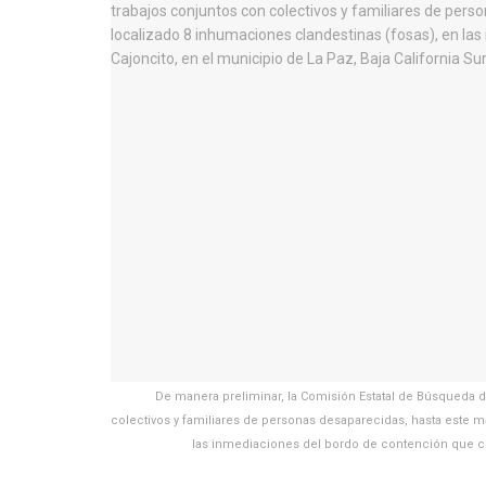
De manera preliminar, la Comisión Estatal de Búsqueda 
colectivos y familiares de personas desaparecidas, hasta este m
las inmediaciones del bordo de contención que cond