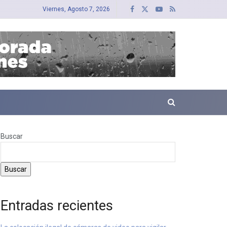
Viernes, Agosto 7, 2026
Buscar
Buscar
Entradas recientes