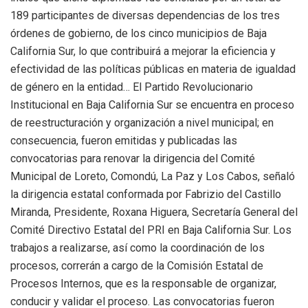
189 participantes de diversas dependencias de los tres
órdenes de gobierno, de los cinco municipios de Baja
California Sur, lo que contribuirá a mejorar la eficiencia y
efectividad de las políticas públicas en materia de igualdad
de género en la entidad… El Partido Revolucionario
Institucional en Baja California Sur se encuentra en proceso
de reestructuración y organización a nivel municipal; en
consecuencia, fueron emitidas y publicadas las
convocatorias para renovar la dirigencia del Comité
Municipal de Loreto, Comondú, La Paz y Los Cabos, señaló
la dirigencia estatal conformada por Fabrizio del Castillo
Miranda, Presidente, Roxana Higuera, Secretaría General del
Comité Directivo Estatal del PRI en Baja California Sur. Los
trabajos a realizarse, así como la coordinación de los
procesos, correrán a cargo de la Comisión Estatal de
Procesos Internos, que es la responsable de organizar,
conducir y validar el proceso. Las convocatorias fueron