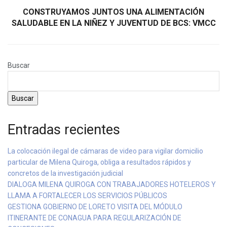
CONSTRUYAMOS JUNTOS UNA ALIMENTACIÓN
SALUDABLE EN LA NIÑEZ Y JUVENTUD DE BCS: VMCC
Buscar
Buscar
Entradas recientes
La colocación ilegal de cámaras de video para vigilar domicilio
particular de Milena Quiroga, obliga a resultados rápidos y
concretos de la investigación judicial
DIALOGA MILENA QUIROGA CON TRABAJADORES HOTELEROS Y
LLAMA A FORTALECER LOS SERVICIOS PÚBLICOS
GESTIONA GOBIERNO DE LORETO VISITA DEL MÓDULO
ITINERANTE DE CONAGUA PARA REGULARIZACIÓN DE