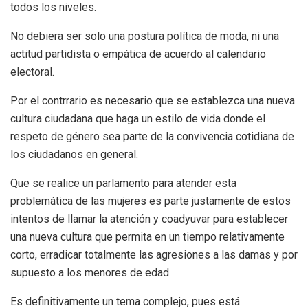
todos los niveles.
No debiera ser solo una postura política de moda, ni una
actitud partidista o empática de acuerdo al calendario
electoral.
Por el contrrario es necesario que se establezca una nueva
cultura ciudadana que haga un estilo de vida donde el
respeto de género sea parte de la convivencia cotidiana de
los ciudadanos en general.
Que se realice un parlamento para atender esta
problemática de las mujeres es parte justamente de estos
intentos de llamar la atención y coadyuvar para establecer
una nueva cultura que permita en un tiempo relativamente
corto, erradicar totalmente las agresiones a las damas y por
supuesto a los menores de edad.
Es definitivamente un tema complejo, pues está