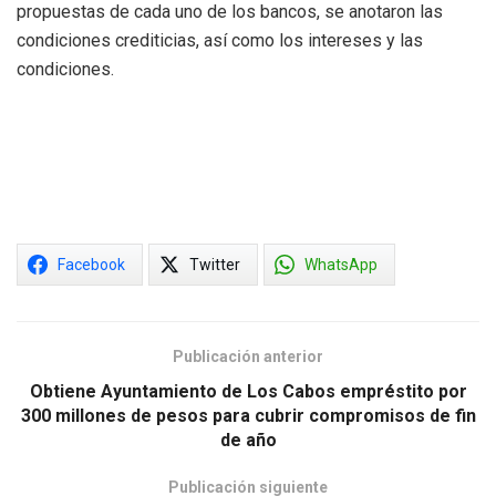
propuestas de cada uno de los bancos, se anotaron las
condiciones crediticias, así como los intereses y las
condiciones.
Facebook
Twitter
WhatsApp
Publicación anterior
Obtiene Ayuntamiento de Los Cabos empréstito por
300 millones de pesos para cubrir compromisos de fin
de año
Publicación siguiente