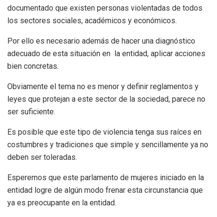
documentado que existen personas violentadas de todos
los sectores sociales, académicos y económicos.
Por ello es necesario además de hacer una diagnóstico
adecuado de esta situación en la entidad, aplicar acciones
bien concretas.
Obviamente el tema no es menor y definir reglamentos y
leyes que protejan a este sector de la sociedad, parece no
ser suficiente.
Es posible que este tipo de violencia tenga sus raíces en
costumbres y tradiciones que simple y sencillamente ya no
deben ser toleradas.
Esperemos que este parlamento de mujeres iniciado en la
entidad logre de algún modo frenar esta circunstancia que
ya es preocupante en la entidad.