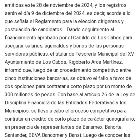
emitidas este 28 de noviembre de 2024, y los registros
serán el día 9 de diciembre del 2024, es decir, acorde a lo
que señala el Reglamento para la elección dirigentes y
postulación de candidatos… Dando seguimiento al
financiamiento aprobado por el Cabildo de Los Cabos para
asegurar salarios, aguinaldos y bonos de las personas
servidoras públicas, el titular de Tesorería Municipal del XV
Ayuntamiento de Los Cabos, Rigoberto Arce Martínez,
informó que, luego de un procedimiento competitivo entre
cinco instituciones bancarias, se obtuvo el fallo a favor de
dos opciones para contratar a corto plazo por un monto de
300 millones de pesos. Con base al artículo 26 de la Ley de
Disciplina Financiera de las Entidades Federativas y los
Municipios, se llevó a cabo el proceso competitivo para
contratar un crédito de corto plazo de carácter quirografario,
en presencia de representantes de Banamex, Banorte,
Santander, BBVA Bancomer y Bansi. Luego de conocer las