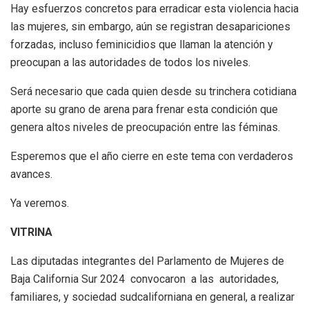
Hay esfuerzos concretos para erradicar esta violencia hacia
las mujeres, sin embargo, aún se registran desapariciones
forzadas, incluso feminicidios que llaman la atención y
preocupan a las autoridades de todos los niveles.
Será necesario que cada quien desde su trinchera cotidiana
aporte su grano de arena para frenar esta condición que
genera altos niveles de preocupación entre las féminas.
Esperemos que el año cierre en este tema con verdaderos
avances.
Ya veremos.
VITRINA
Las diputadas integrantes del Parlamento de Mujeres de
Baja California Sur 2024 convocaron a las autoridades,
familiares, y sociedad sudcaliforniana en general, a realizar