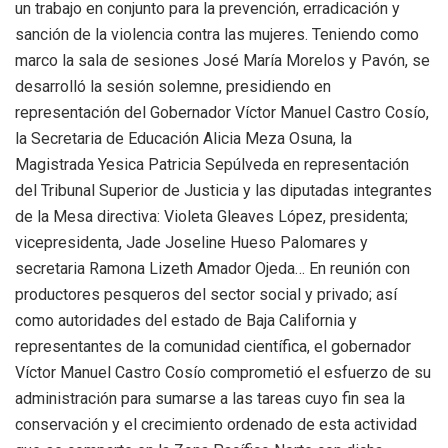
un trabajo en conjunto para la prevención, erradicación y
sanción de la violencia contra las mujeres. Teniendo como
marco la sala de sesiones José María Morelos y Pavón, se
desarrolló la sesión solemne, presidiendo en
representación del Gobernador Víctor Manuel Castro Cosío,
la Secretaria de Educación Alicia Meza Osuna, la
Magistrada Yesica Patricia Sepúlveda en representación
del Tribunal Superior de Justicia y las diputadas integrantes
de la Mesa directiva: Violeta Gleaves López, presidenta;
vicepresidenta, Jade Joseline Hueso Palomares y
secretaria Ramona Lizeth Amador Ojeda… En reunión con
productores pesqueros del sector social y privado; así
como autoridades del estado de Baja California y
representantes de la comunidad científica, el gobernador
Víctor Manuel Castro Cosío comprometió el esfuerzo de su
administración para sumarse a las tareas cuyo fin sea la
conservación y el crecimiento ordenado de esta actividad