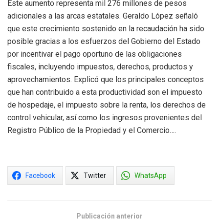
Este aumento representa mil 276 millones de pesos
adicionales a las arcas estatales. Geraldo López señaló
que este crecimiento sostenido en la recaudación ha sido
posible gracias a los esfuerzos del Gobierno del Estado
por incentivar el pago oportuno de las obligaciones
fiscales, incluyendo impuestos, derechos, productos y
aprovechamientos. Explicó que los principales conceptos
que han contribuido a esta productividad son el impuesto
de hospedaje, el impuesto sobre la renta, los derechos de
control vehicular, así como los ingresos provenientes del
Registro Público de la Propiedad y el Comercio….
Facebook
Twitter
WhatsApp
Publicación anterior