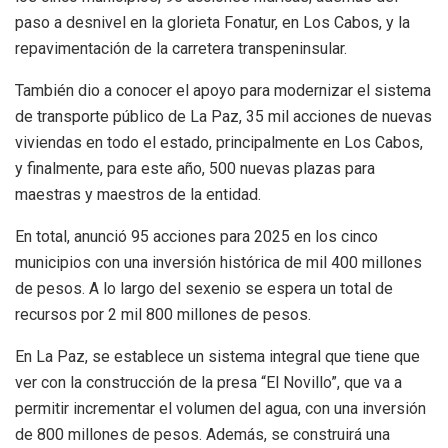
paso a desnivel en la glorieta Fonatur, en Los Cabos, y la
repavimentación de la carretera transpeninsular.
También dio a conocer el apoyo para modernizar el sistema
de transporte público de La Paz, 35 mil acciones de nuevas
viviendas en todo el estado, principalmente en Los Cabos,
y finalmente, para este año, 500 nuevas plazas para
maestras y maestros de la entidad.
En total, anunció 95 acciones para 2025 en los cinco
municipios con una inversión histórica de mil 400 millones
de pesos. A lo largo del sexenio se espera un total de
recursos por 2 mil 800 millones de pesos.
En La Paz, se establece un sistema integral que tiene que
ver con la construcción de la presa “El Novillo”, que va a
permitir incrementar el volumen del agua, con una inversión
de 800 millones de pesos. Además, se construirá una