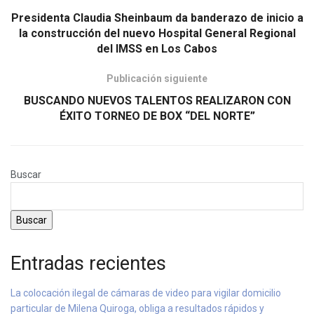
Presidenta Claudia Sheinbaum da banderazo de inicio a
la construcción del nuevo Hospital General Regional
del IMSS en Los Cabos
Publicación siguiente
BUSCANDO NUEVOS TALENTOS REALIZARON CON
ÉXITO TORNEO DE BOX “DEL NORTE”
Buscar
Buscar
Entradas recientes
La colocación ilegal de cámaras de video para vigilar domicilio
particular de Milena Quiroga, obliga a resultados rápidos y