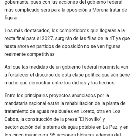
gobernante, pues con las acciones del gobierno federal
más complicado será para la oposición a Morena tratar de
figurar.
Los más destacados, los competidores que llegarán a la
recta final para el 2027, surgirán de las filas de la 4T ya que
hasta ahora en partidos de oposición no se ven figuras
realmente competitivas.
Así que las medidas de un gobierno federal morenista van
a fortalecer el discurso de esta clase política que aún tiene
mucho que demostrar entre los dichos y los hechos.
Entre los principales proyectos anunciados por la
mandataria nacional están la rehabilitación de la planta de
tratamiento de aguas residuales en Loreto, otra en Los
Cabos, la construcción de la presa “El Novillo” y
sectorización del sistema de agua potable en La Paz, y en
los cinco municipios, 95 acciones hídricas, además del