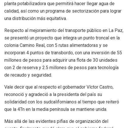
planta potabilizadora que permitirá hacer llegar agua de
calidad, así como un programa de sectorización para lograr
una distribución más equitativa.
Respecto al mejoramiento del transporte público en La Paz,
se presentó un proyecto que integra un punto troncal en la
colonia Camino Real, con 5 rutas alimentadoras y se
incorporan 4 puntos de transbordo, con una inversión de 55
millones de pesos para adquirir una flota de 30 unidades
con 2 de reserva y 2.5 millones de pesos para tecnología
de recaudo y seguridad.
Vale decir que al respecto el gobernador Víctor Castro,
reconoció y agradeció a la presidenta del país su
solidaridad con los sudcalifornianos al tiempo que reiteró
que la 4Tn en la media península se mantiene unida.
Más allá de las evidentes pifias de organización del