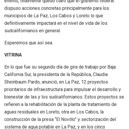
evento, finalmente quedó claro que el gobierno federal
dispuso acciones concretas principalmente para los
municipios de La Paz, Los Cabos y Loreto lo que
definitivamente impactará en el nivel de vida de los
sudcalifornianos en general.
Esperemos que así sea.
VITRINA
En lo que fue su segundo día de gira de trabajo por Baja
California Sur, la presidenta de la República, Claudia
Sheinbaum Pardo, anunció, en La Paz, 12 proyectos
prioritarios de infraestructura para impulsar el desarrollo y
bienestar de las y los sudcalifornianos. Estos proyectos se
refieren a la rehabilitación de la planta de tratamiento de
aguas residuales en Loreto, otra en Los Cabos, la
construcción de la presa “El Novillo” y sectorización del
sistema de agua potable en La Paz, y en los cinco