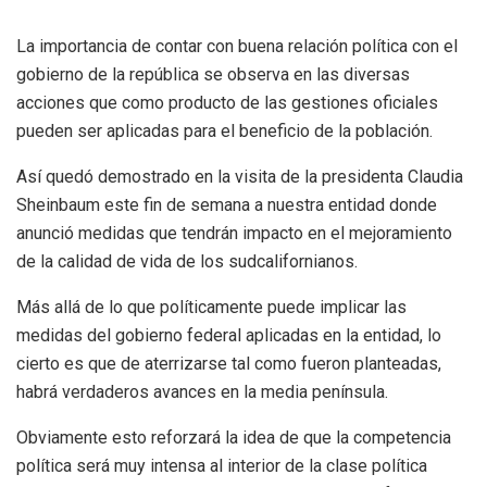
La importancia de contar con buena relación política con el
gobierno de la república se observa en las diversas
acciones que como producto de las gestiones oficiales
pueden ser aplicadas para el beneficio de la población.
Así quedó demostrado en la visita de la presidenta Claudia
Sheinbaum este fin de semana a nuestra entidad donde
anunció medidas que tendrán impacto en el mejoramiento
de la calidad de vida de los sudcalifornianos.
Más allá de lo que políticamente puede implicar las
medidas del gobierno federal aplicadas en la entidad, lo
cierto es que de aterrizarse tal como fueron planteadas,
habrá verdaderos avances en la media península.
Obviamente esto reforzará la idea de que la competencia
política será muy intensa al interior de la clase política