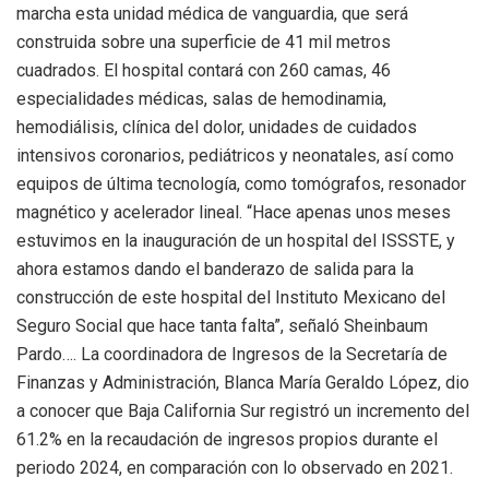
marcha esta unidad médica de vanguardia, que será
construida sobre una superficie de 41 mil metros
cuadrados. El hospital contará con 260 camas, 46
especialidades médicas, salas de hemodinamia,
hemodiálisis, clínica del dolor, unidades de cuidados
intensivos coronarios, pediátricos y neonatales, así como
equipos de última tecnología, como tomógrafos, resonador
magnético y acelerador lineal. “Hace apenas unos meses
estuvimos en la inauguración de un hospital del ISSSTE, y
ahora estamos dando el banderazo de salida para la
construcción de este hospital del Instituto Mexicano del
Seguro Social que hace tanta falta”, señaló Sheinbaum
Pardo…. La coordinadora de Ingresos de la Secretaría de
Finanzas y Administración, Blanca María Geraldo López, dio
a conocer que Baja California Sur registró un incremento del
61.2% en la recaudación de ingresos propios durante el
periodo 2024, en comparación con lo observado en 2021.