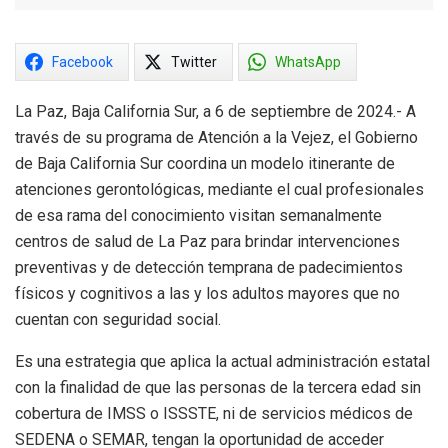
Facebook
Twitter
WhatsApp
La Paz, Baja California Sur, a 6 de septiembre de 2024.- A
través de su programa de Atención a la Vejez, el Gobierno
de Baja California Sur coordina un modelo itinerante de
atenciones gerontológicas, mediante el cual profesionales
de esa rama del conocimiento visitan semanalmente
centros de salud de La Paz para brindar intervenciones
preventivas y de detección temprana de padecimientos
físicos y cognitivos a las y los adultos mayores que no
cuentan con seguridad social.
Es una estrategia que aplica la actual administración estatal
con la finalidad de que las personas de la tercera edad sin
cobertura de IMSS o ISSSTE, ni de servicios médicos de
SEDENA o SEMAR, tengan la oportunidad de acceder