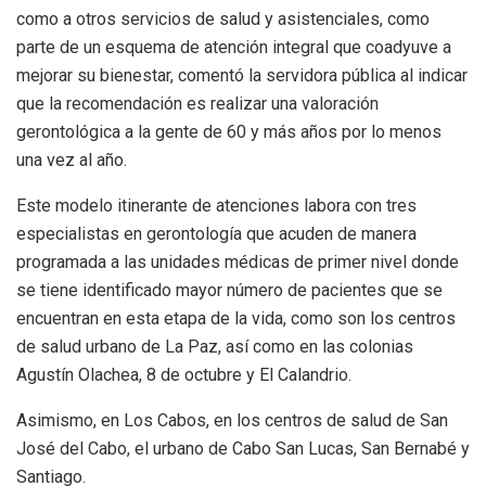
como a otros servicios de salud y asistenciales, como
parte de un esquema de atención integral que coadyuve a
mejorar su bienestar, comentó la servidora pública al indicar
que la recomendación es realizar una valoración
gerontológica a la gente de 60 y más años por lo menos
una vez al año.
Este modelo itinerante de atenciones labora con tres
especialistas en gerontología que acuden de manera
programada a las unidades médicas de primer nivel donde
se tiene identificado mayor número de pacientes que se
encuentran en esta etapa de la vida, como son los centros
de salud urbano de La Paz, así como en las colonias
Agustín Olachea, 8 de octubre y El Calandrio.
Asimismo, en Los Cabos, en los centros de salud de San
José del Cabo, el urbano de Cabo San Lucas, San Bernabé y
Santiago.