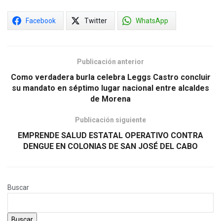
Facebook
Twitter
WhatsApp
Publicación anterior
Como verdadera burla celebra Leggs Castro concluir
su mandato en séptimo lugar nacional entre alcaldes
de Morena
Publicación siguiente
EMPRENDE SALUD ESTATAL OPERATIVO CONTRA
DENGUE EN COLONIAS DE SAN JOSÉ DEL CABO
Buscar
Buscar