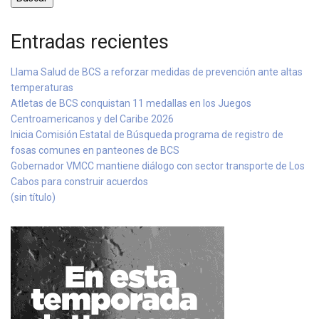
Entradas recientes
Llama Salud de BCS a reforzar medidas de prevención ante altas
temperaturas
Atletas de BCS conquistan 11 medallas en los Juegos
Centroamericanos y del Caribe 2026
Inicia Comisión Estatal de Búsqueda programa de registro de
fosas comunes en panteones de BCS
Gobernador VMCC mantiene diálogo con sector transporte de Los
Cabos para construir acuerdos
(sin título)