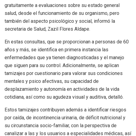
gratuitamente a evaluaciones sobre su estado general
salud, desde el funcionamiento de su organismo, pero
también del aspecto psicológico y social, informó la
secretaria de Salud, Zazil Flores Aldape.
En estas consultas, que se proporcionan a personas de 60
años y más, se identifica en primera instancia las
enfermedades que ya tienen diagnosticadas y el manejo
que siguen para su control. Adicionalmente, se aplican
tamizajes por cuestionario para valorar sus condiciones
mentales y psico afectivas, su capacidad de
desplazamiento y autonomía en actividades de la vida
cotidiana, así como su agudeza visual y auditiva, detalló.
Estos tamizajes contribuyen además a identificar riesgos
por caída, de incontinencia urinaria, de déficit nutricional y
su circunstancia socio-familiar, con la perspectiva de
canalizar a las y los usuarios a especialidades médicas, así