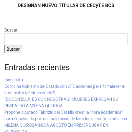
DESIGNAN NUEVO TITULAR DE CECyTE BCS
Buscar
Buscar
Entradas recientes
(sin título)
Coordina Gobierno del Estado con CFE acciones para fortalecer el
suministro eléctrico en BCS
“ES CON ELLA, ES CON NOSOTRAS” MUJERES EXPRESAN SU
RESPALDO A MILENA QUIROGA
Propone diputado Fabrizio del Castillo crear la “hora académica”
para impulsar la profesionalización de las y los servidores públicos
MILENA QUIROGA INICIA AGOSTO EN PRIMER LUGAR EN
ENCUESTAS