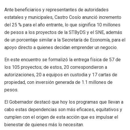
Ante beneficiarios y representantes de autoridades
estatales y municipales, Castro Cosío anunció incremento
del 25 % para el año entrante, lo que significa 10 millones
de pesos a los proyectos de la STByDS y el SNE, además
de un porcentaje similar a la Secretaría de Economía, para el
apoyo directo a quienes decidan emprender un negocio.
En este encuentro se formalizó la entrega física de 57 de
los 105 proyectos; de estos, 20 correspondieron a
autorizaciones, 20 a equipos en custodia y 17 cartas de
propiedad, con inversión generada de 1.1 millones de
pesos.
El Gobernador destacó que hoy los programas que llevan a
cabo estas dependencias son más eficaces, equitativos y
cumplen con el origen de esta acción que es impulsar el
bienestar de quienes más lo necesitan.