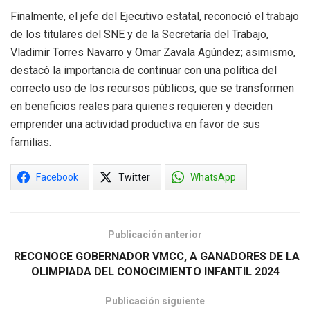
Finalmente, el jefe del Ejecutivo estatal, reconoció el trabajo
de los titulares del SNE y de la Secretaría del Trabajo,
Vladimir Torres Navarro y Omar Zavala Agúndez; asimismo,
destacó la importancia de continuar con una política del
correcto uso de los recursos públicos, que se transformen
en beneficios reales para quienes requieren y deciden
emprender una actividad productiva en favor de sus
familias.
Facebook
Twitter
WhatsApp
Publicación anterior
RECONOCE GOBERNADOR VMCC, A GANADORES DE LA
OLIMPIADA DEL CONOCIMIENTO INFANTIL 2024
Publicación siguiente