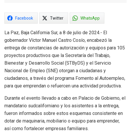
Facebook
Twitter
WhatsApp
La Paz, Baja California Sur, a 8 de julio de 2024.- El
gobernador Víctor Manuel Castro Cosío, encabezó la
entrega de constancias de autorización y equipos para 105
proyectos productivos que la Secretaría del Trabajo,
Bienestar y Desarrollo Social (STByDS) y el Servicio
Nacional de Empleo (SNE) otorgan a ciudadanas y
ciudadanos, a través del programa Fomento al Autoempleo,
para que emprendan o refuercen una actividad productiva.
Durante el evento llevado a cabo en Palacio de Gobierno, el
mandatario sudcaliforniano y los asistentes a la entrega,
fueron informados sobre estos esquemas consistente en
dotar de maquinaria, mobiliario o equipo para emprender,
así como fortalecer empresas familiares.