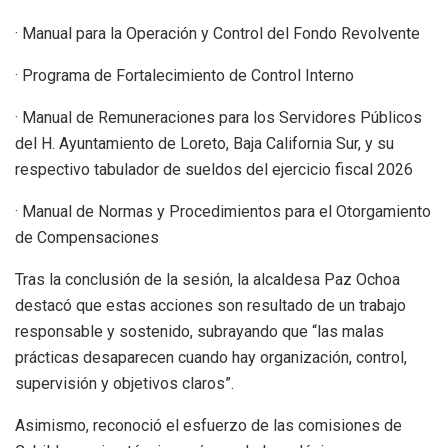
· Manual para la Operación y Control del Fondo Revolvente
· Programa de Fortalecimiento de Control Interno
· Manual de Remuneraciones para los Servidores Públicos
del H. Ayuntamiento de Loreto, Baja California Sur, y su
respectivo tabulador de sueldos del ejercicio fiscal 2026
· Manual de Normas y Procedimientos para el Otorgamiento
de Compensaciones
Tras la conclusión de la sesión, la alcaldesa Paz Ochoa
destacó que estas acciones son resultado de un trabajo
responsable y sostenido, subrayando que “las malas
prácticas desaparecen cuando hay organización, control,
supervisión y objetivos claros”.
Asimismo, reconoció el esfuerzo de las comisiones de