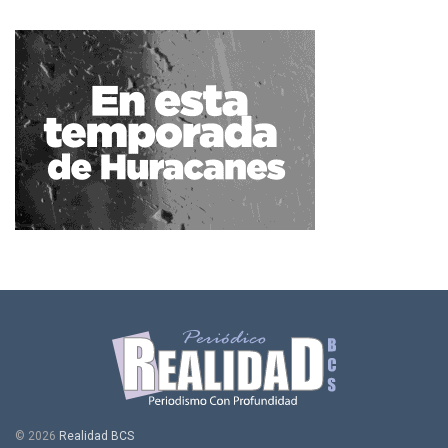
© 2026
Realidad BCS