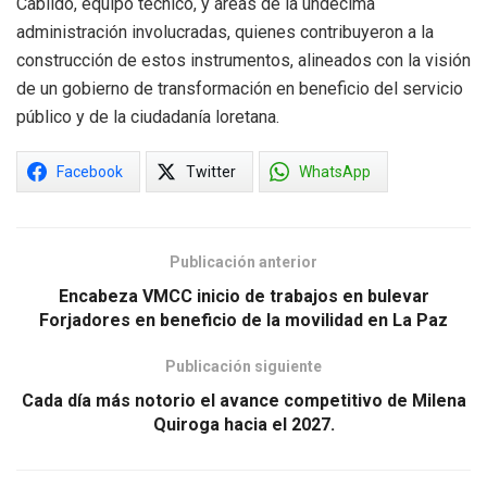
Cabildo, equipo técnico, y áreas de la undécima
administración involucradas, quienes contribuyeron a la
construcción de estos instrumentos, alineados con la visión
de un gobierno de transformación en beneficio del servicio
público y de la ciudadanía loretana.
Facebook
Twitter
WhatsApp
Publicación anterior
Encabeza VMCC inicio de trabajos en bulevar
Forjadores en beneficio de la movilidad en La Paz
Publicación siguiente
Cada día más notorio el avance competitivo de Milena
Quiroga hacia el 2027.