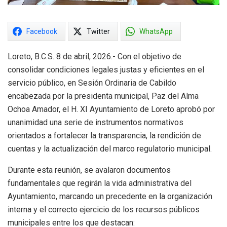
Facebook
Twitter
WhatsApp
Loreto, B.C.S. 8 de abril, 2026.- Con el objetivo de
consolidar condiciones legales justas y eficientes en el
servicio público, en Sesión Ordinaria de Cabildo
encabezada por la presidenta municipal, Paz del Alma
Ochoa Amador, el H. XI Ayuntamiento de Loreto aprobó por
unanimidad una serie de instrumentos normativos
orientados a fortalecer la transparencia, la rendición de
cuentas y la actualización del marco regulatorio municipal.
Durante esta reunión, se avalaron documentos
fundamentales que regirán la vida administrativa del
Ayuntamiento, marcando un precedente en la organización
interna y el correcto ejercicio de los recursos públicos
municipales entre los que destacan: