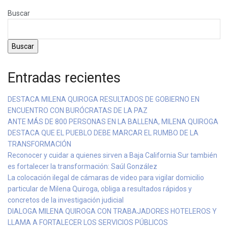
Buscar
Buscar
Entradas recientes
DESTACA MILENA QUIROGA RESULTADOS DE GOBIERNO EN
ENCUENTRO CON BURÓCRATAS DE LA PAZ
ANTE MÁS DE 800 PERSONAS EN LA BALLENA, MILENA QUIROGA
DESTACA QUE EL PUEBLO DEBE MARCAR EL RUMBO DE LA
TRANSFORMACIÓN
Reconocer y cuidar a quienes sirven a Baja California Sur también
es fortalecer la transformación: Saúl González
La colocación ilegal de cámaras de video para vigilar domicilio
particular de Milena Quiroga, obliga a resultados rápidos y
concretos de la investigación judicial
DIALOGA MILENA QUIROGA CON TRABAJADORES HOTELEROS Y
LLAMA A FORTALECER LOS SERVICIOS PÚBLICOS