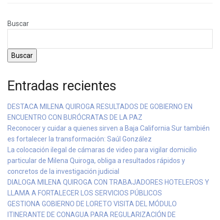
Buscar
Buscar
Entradas recientes
DESTACA MILENA QUIROGA RESULTADOS DE GOBIERNO EN
ENCUENTRO CON BURÓCRATAS DE LA PAZ
Reconocer y cuidar a quienes sirven a Baja California Sur también
es fortalecer la transformación: Saúl González
La colocación ilegal de cámaras de video para vigilar domicilio
particular de Milena Quiroga, obliga a resultados rápidos y
concretos de la investigación judicial
DIALOGA MILENA QUIROGA CON TRABAJADORES HOTELEROS Y
LLAMA A FORTALECER LOS SERVICIOS PÚBLICOS
GESTIONA GOBIERNO DE LORETO VISITA DEL MÓDULO
ITINERANTE DE CONAGUA PARA REGULARIZACIÓN DE