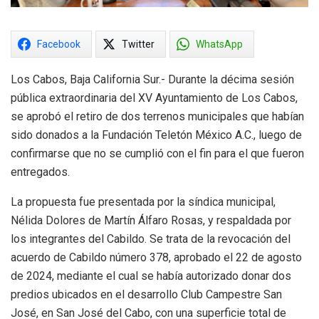
Facebook
Twitter
WhatsApp
Los Cabos, Baja California Sur.- Durante la décima sesión
pública extraordinaria del XV Ayuntamiento de Los Cabos,
se aprobó el retiro de dos terrenos municipales que habían
sido donados a la Fundación Teletón México A.C., luego de
confirmarse que no se cumplió con el fin para el que fueron
entregados.
La propuesta fue presentada por la síndica municipal,
Nélida Dolores de Martín Álfaro Rosas, y respaldada por
los integrantes del Cabildo. Se trata de la revocación del
acuerdo de Cabildo número 378, aprobado el 22 de agosto
de 2024, mediante el cual se había autorizado donar dos
predios ubicados en el desarrollo Club Campestre San
José, en San José del Cabo, con una superficie total de