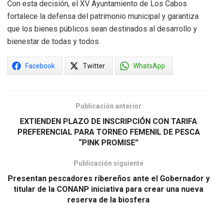
Con esta decisión, el XV Ayuntamiento de Los Cabos
fortalece la defensa del patrimonio municipal y garantiza
que los bienes públicos sean destinados al desarrollo y
bienestar de todas y todos.
Facebook
Twitter
WhatsApp
Publicación anterior
EXTIENDEN PLAZO DE INSCRIPCIÓN CON TARIFA
PREFERENCIAL PARA TORNEO FEMENIL DE PESCA
“PINK PROMISE”
Publicación siguiente
Presentan pescadores ribereños ante el Gobernador y
titular de la CONANP iniciativa para crear una nueva
reserva de la biosfera