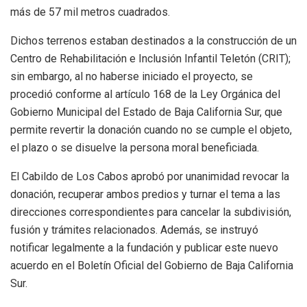
más de 57 mil metros cuadrados.
Dichos terrenos estaban destinados a la construcción de un
Centro de Rehabilitación e Inclusión Infantil Teletón (CRIT);
sin embargo, al no haberse iniciado el proyecto, se
procedió conforme al artículo 168 de la Ley Orgánica del
Gobierno Municipal del Estado de Baja California Sur, que
permite revertir la donación cuando no se cumple el objeto,
el plazo o se disuelve la persona moral beneficiada.
El Cabildo de Los Cabos aprobó por unanimidad revocar la
donación, recuperar ambos predios y turnar el tema a las
direcciones correspondientes para cancelar la subdivisión,
fusión y trámites relacionados. Además, se instruyó
notificar legalmente a la fundación y publicar este nuevo
acuerdo en el Boletín Oficial del Gobierno de Baja California
Sur.