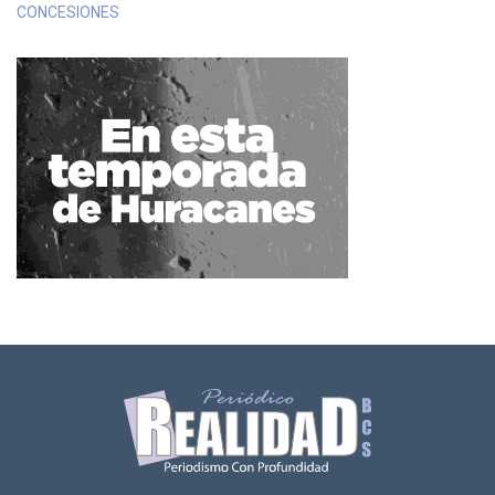
CONCESIONES