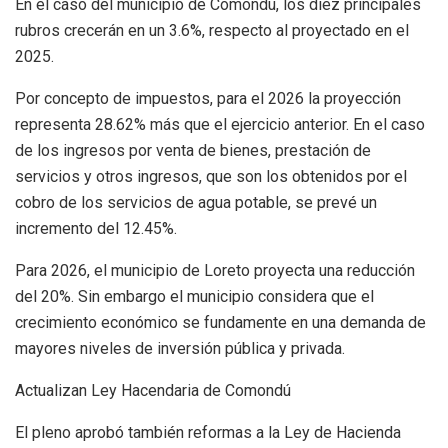
En el caso del municipio de Comondú, los diez principales
rubros crecerán en un 3.6%, respecto al proyectado en el
2025.
Por concepto de impuestos, para el 2026 la proyección
representa 28.62% más que el ejercicio anterior. En el caso
de los ingresos por venta de bienes, prestación de
servicios y otros ingresos, que son los obtenidos por el
cobro de los servicios de agua potable, se prevé un
incremento del 12.45%.
Para 2026, el municipio de Loreto proyecta una reducción
del 20%. Sin embargo el municipio considera que el
crecimiento económico se fundamente en una demanda de
mayores niveles de inversión pública y privada.
Actualizan Ley Hacendaria de Comondú
El pleno aprobó también reformas a la Ley de Hacienda