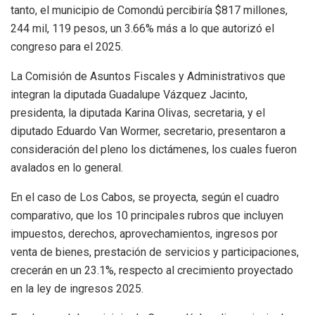
tanto, el municipio de Comondú percibiría $817 millones,
244 mil, 119 pesos, un 3.66% más a lo que autorizó el
congreso para el 2025.
La Comisión de Asuntos Fiscales y Administrativos que
integran la diputada Guadalupe Vázquez Jacinto,
presidenta, la diputada Karina Olivas, secretaria, y el
diputado Eduardo Van Wormer, secretario, presentaron a
consideración del pleno los dictámenes, los cuales fueron
avalados en lo general.
En el caso de Los Cabos, se proyecta, según el cuadro
comparativo, que los 10 principales rubros que incluyen
impuestos, derechos, aprovechamientos, ingresos por
venta de bienes, prestación de servicios y participaciones,
crecerán en un 23.1%, respecto al crecimiento proyectado
en la ley de ingresos 2025.