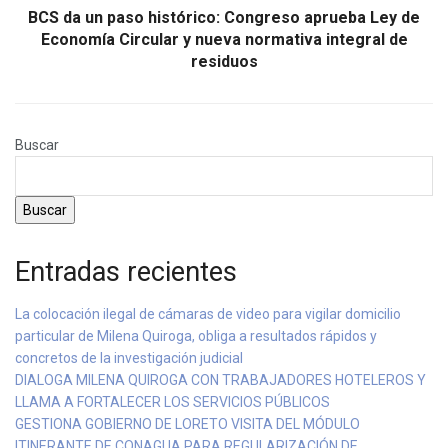
BCS da un paso histórico: Congreso aprueba Ley de
Economía Circular y nueva normativa integral de
residuos
Buscar
Buscar
Entradas recientes
La colocación ilegal de cámaras de video para vigilar domicilio
particular de Milena Quiroga, obliga a resultados rápidos y
concretos de la investigación judicial
DIALOGA MILENA QUIROGA CON TRABAJADORES HOTELEROS Y
LLAMA A FORTALECER LOS SERVICIOS PÚBLICOS
GESTIONA GOBIERNO DE LORETO VISITA DEL MÓDULO
ITINERANTE DE CONAGUA PARA REGULARIZACIÓN DE