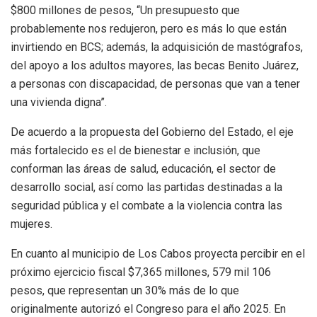
$800 millones de pesos, “Un presupuesto que
probablemente nos redujeron, pero es más lo que están
invirtiendo en BCS; además, la adquisición de mastógrafos,
del apoyo a los adultos mayores, las becas Benito Juárez,
a personas con discapacidad, de personas que van a tener
una vivienda digna”.
De acuerdo a la propuesta del Gobierno del Estado, el eje
más fortalecido es el de bienestar e inclusión, que
conforman las áreas de salud, educación, el sector de
desarrollo social, así como las partidas destinadas a la
seguridad pública y el combate a la violencia contra las
mujeres.
En cuanto al municipio de Los Cabos proyecta percibir en el
próximo ejercicio fiscal $7,365 millones, 579 mil 106
pesos, que representan un 30% más de lo que
originalmente autorizó el Congreso para el año 2025. En