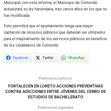
Municipal; con esta reforma, el Municipio de Comondú
actualizará su ley hacendaria, tras varios años en los que no
fue modificada.
Esto permitirá que el ayuntamiento tenga una mayor
captación de recursos públicos que deberán ser utilizados
para el mejoramiento de los servicios públicos en beneficio
de los ciudadanos de Comondú.
Facebook
Twitter
WhatsApp
Publicación anterior
FORTALECEN EN LORETO ACCIONES PREVENTIVAS
CONTRA ADICCIONES ENTRE JÓVENES DEL CENRO DE
ESTUDIOS DE BACHILLERATO
Publicación siguiente