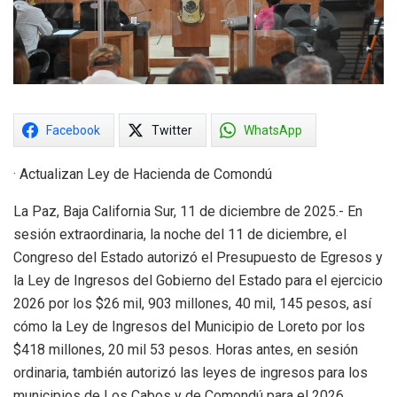
Facebook
Twitter
WhatsApp
· Actualizan Ley de Hacienda de Comondú
La Paz, Baja California Sur, 11 de diciembre de 2025.- En
sesión extraordinaria, la noche del 11 de diciembre, el
Congreso del Estado autorizó el Presupuesto de Egresos y
la Ley de Ingresos del Gobierno del Estado para el ejercicio
2026 por los $26 mil, 903 millones, 40 mil, 145 pesos, así
cómo la Ley de Ingresos del Municipio de Loreto por los
$418 millones, 20 mil 53 pesos. Horas antes, en sesión
ordinaria, también autorizó las leyes de ingresos para los
municipios de Los Cabos y de Comondú para el 2026.