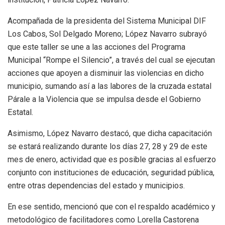
Acompañada de la presidenta del Sistema Municipal DIF
Los Cabos, Sol Delgado Moreno; López Navarro subrayó
que este taller se une a las acciones del Programa
Municipal “Rompe el Silencio”, a través del cual se ejecutan
acciones que apoyen a disminuir las violencias en dicho
municipio, sumando así a las labores de la cruzada estatal
Párale a la Violencia que se impulsa desde el Gobierno
Estatal.
Asimismo, López Navarro destacó, que dicha capacitación
se estará realizando durante los días 27, 28 y 29 de este
mes de enero, actividad que es posible gracias al esfuerzo
conjunto con instituciones de educación, seguridad pública,
entre otras dependencias del estado y municipios.
En ese sentido, mencionó que con el respaldo académico y
metodológico de facilitadores como Lorella Castorena