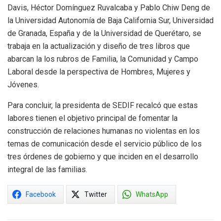
Davis, Héctor Domínguez Ruvalcaba y Pablo Chiw Deng de
la Universidad Autonomía de Baja California Sur, Universidad
de Granada, España y de la Universidad de Querétaro, se
trabaja en la actualización y diseño de tres libros que
abarcan la los rubros de Familia, la Comunidad y Campo
Laboral desde la perspectiva de Hombres, Mujeres y
Jóvenes.
Para concluir, la presidenta de SEDIF recalcó que estas
labores tienen el objetivo principal de fomentar la
construcción de relaciones humanas no violentas en los
temas de comunicación desde el servicio público de los
tres órdenes de gobierno y que inciden en el desarrollo
integral de las familias.
Facebook
Twitter
WhatsApp