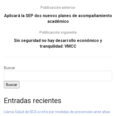
Publicación anterior
Aplicará la SEP dos nuevos planes de acompañamiento
académico
Publicación siguiente
Sin seguridad no hay desarrollo económico y
tranquilidad: VMCC
Buscar
Buscar
Entradas recientes
Llama Salud de BCS a reforzar medidas de prevención ante altas