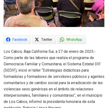
Facebook
Twitter
WhatsApp
Los Cabos, Baja California Sur, a 27 de enero de 2025.-
Como parte de las labores que realiza el programa de
Democracia Familiar y Comunitaria, el Sistema Estatal DIF
(SEDIF), inició el taller “Estrategias didácticas para
formadoras y formadores de servidores públicos y agentes
comunitarios y de cambio social para la erradicación de las
violencias sexo genéricas en el ámbito de relaciones
interpersonales, familiares y comunitarias”, en el municipio
de Los Cabos, informó la presidenta honoraria de esta
institución, Patricia López Navarro.