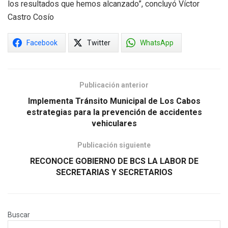
los resultados que hemos alcanzado”, concluyó Víctor
Castro Cosío
Facebook
Twitter
WhatsApp
Publicación anterior
Implementa Tránsito Municipal de Los Cabos
estrategias para la prevención de accidentes
vehiculares
Publicación siguiente
RECONOCE GOBIERNO DE BCS LA LABOR DE
SECRETARIAS Y SECRETARIOS
Buscar