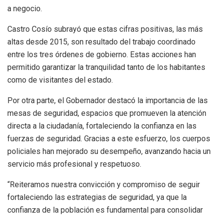
a negocio.
Castro Cosío subrayó que estas cifras positivas, las más
altas desde 2015, son resultado del trabajo coordinado
entre los tres órdenes de gobierno. Estas acciones han
permitido garantizar la tranquilidad tanto de los habitantes
como de visitantes del estado.
Por otra parte, el Gobernador destacó la importancia de las
mesas de seguridad, espacios que promueven la atención
directa a la ciudadanía, fortaleciendo la confianza en las
fuerzas de seguridad. Gracias a este esfuerzo, los cuerpos
policiales han mejorado su desempeño, avanzando hacia un
servicio más profesional y respetuoso.
“Reiteramos nuestra convicción y compromiso de seguir
fortaleciendo las estrategias de seguridad, ya que la
confianza de la población es fundamental para consolidar