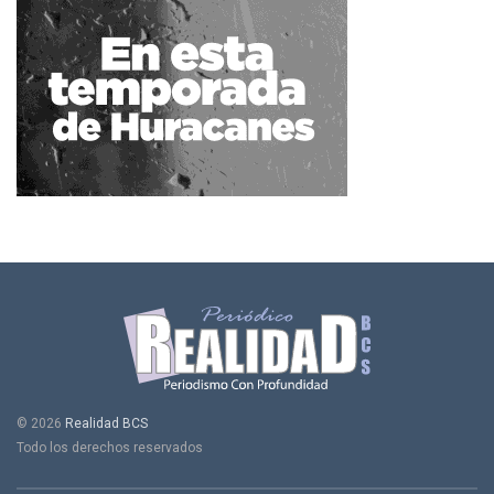
© 2026
Realidad BCS
Todo los derechos reservados