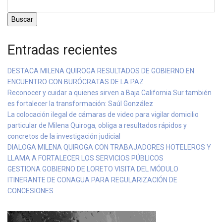
Buscar
Entradas recientes
DESTACA MILENA QUIROGA RESULTADOS DE GOBIERNO EN
ENCUENTRO CON BURÓCRATAS DE LA PAZ
Reconocer y cuidar a quienes sirven a Baja California Sur también
es fortalecer la transformación: Saúl González
La colocación ilegal de cámaras de video para vigilar domicilio
particular de Milena Quiroga, obliga a resultados rápidos y
concretos de la investigación judicial
DIALOGA MILENA QUIROGA CON TRABAJADORES HOTELEROS Y
LLAMA A FORTALECER LOS SERVICIOS PÚBLICOS
GESTIONA GOBIERNO DE LORETO VISITA DEL MÓDULO
ITINERANTE DE CONAGUA PARA REGULARIZACIÓN DE
CONCESIONES