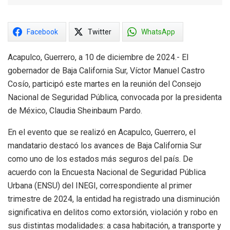
Facebook
Twitter
WhatsApp
Acapulco, Guerrero, a 10 de diciembre de 2024.- El
gobernador de Baja California Sur, Víctor Manuel Castro
Cosío, participó este martes en la reunión del Consejo
Nacional de Seguridad Pública, convocada por la presidenta
de México, Claudia Sheinbaum Pardo.
En el evento que se realizó en Acapulco, Guerrero, el
mandatario destacó los avances de Baja California Sur
como uno de los estados más seguros del país. De
acuerdo con la Encuesta Nacional de Seguridad Pública
Urbana (ENSU) del INEGI, correspondiente al primer
trimestre de 2024, la entidad ha registrado una disminución
significativa en delitos como extorsión, violación y robo en
sus distintas modalidades: a casa habitación, a transporte y