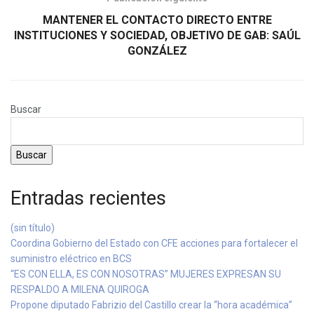
MANTENER EL CONTACTO DIRECTO ENTRE
INSTITUCIONES Y SOCIEDAD, OBJETIVO DE GAB: SAÚL
GONZÁLEZ
Buscar
Buscar
Entradas recientes
(sin título)
Coordina Gobierno del Estado con CFE acciones para fortalecer el
suministro eléctrico en BCS
“ES CON ELLA, ES CON NOSOTRAS” MUJERES EXPRESAN SU
RESPALDO A MILENA QUIROGA
Propone diputado Fabrizio del Castillo crear la “hora académica”