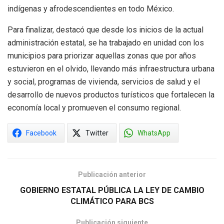
indígenas y afrodescendientes en todo México.
Para finalizar, destacó que desde los inicios de la actual
administración estatal, se ha trabajado en unidad con los
municipios para priorizar aquellas zonas que por años
estuvieron en el olvido, llevando más infraestructura urbana
y social, programas de vivienda, servicios de salud y el
desarrollo de nuevos productos turísticos que fortalecen la
economía local y promueven el consumo regional.
Facebook
Twitter
WhatsApp
Publicación anterior
GOBIERNO ESTATAL PÚBLICA LA LEY DE CAMBIO
CLIMÁTICO PARA BCS
Publicación siguiente