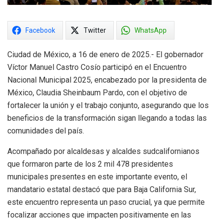
Facebook
Twitter
WhatsApp
Ciudad de México, a 16 de enero de 2025.- El gobernador
Víctor Manuel Castro Cosío participó en el Encuentro
Nacional Municipal 2025, encabezado por la presidenta de
México, Claudia Sheinbaum Pardo, con el objetivo de
fortalecer la unión y el trabajo conjunto, asegurando que los
beneficios de la transformación sigan llegando a todas las
comunidades del país.
Acompañado por alcaldesas y alcaldes sudcalifornianos
que formaron parte de los 2 mil 478 presidentes
municipales presentes en este importante evento, el
mandatario estatal destacó que para Baja California Sur,
este encuentro representa un paso crucial, ya que permite
focalizar acciones que impacten positivamente en las