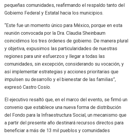
pequeñas comunidades, reafirmando el respaldo tanto del
Gobierno Federal y Estatal hacia los municipios.
“Este fue un momento único para México, porque en esta
reunión convocada por la Dra. Claudia Sheinbaum
coincidimos los tres órdenes de gobierno. De manera plural
y objetiva, expusimos las particularidades de nuestras
regiones para unir esfuerzos y llegar a todas las
comunidades, sin excepción, considerando su vocación, y
así implementar estrategias y acciones prioritarias que
impulsen su desarrollo y el bienestar de las familias”,
expresó Castro Cosío.
El ejecutivo resaltó que, en el marco del evento, se firmó un
convenio que establece una nueva forma de distribución
del Fondo para la Infraestructura Social, un mecanismo que
a partir del presente año destinará recursos directos para
beneficiar a más de 13 mil pueblos y comunidades