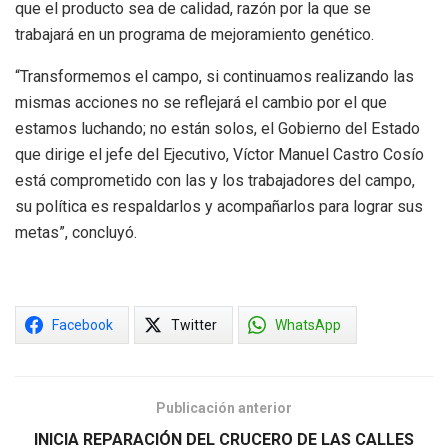
que el producto sea de calidad, razón por la que se
trabajará en un programa de mejoramiento genético.
“Transformemos el campo, si continuamos realizando las
mismas acciones no se reflejará el cambio por el que
estamos luchando; no están solos, el Gobierno del Estado
que dirige el jefe del Ejecutivo, Víctor Manuel Castro Cosío
está comprometido con las y los trabajadores del campo,
su política es respaldarlos y acompañarlos para lograr sus
metas”, concluyó.
Facebook
Twitter
WhatsApp
Publicación anterior
INICIA REPARACIÓN DEL CRUCERO DE LAS CALLES