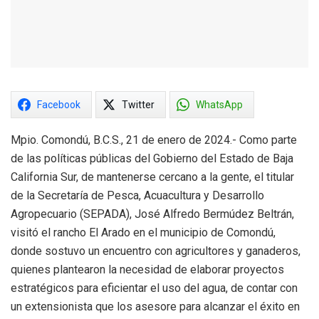
Facebook
Twitter
WhatsApp
Mpio. Comondú, B.C.S., 21 de enero de 2024.- Como parte
de las políticas públicas del Gobierno del Estado de Baja
California Sur, de mantenerse cercano a la gente, el titular
de la Secretaría de Pesca, Acuacultura y Desarrollo
Agropecuario (SEPADA), José Alfredo Bermúdez Beltrán,
visitó el rancho El Arado en el municipio de Comondú,
donde sostuvo un encuentro con agricultores y ganaderos,
quienes plantearon la necesidad de elaborar proyectos
estratégicos para eficientar el uso del agua, de contar con
un extensionista que los asesore para alcanzar el éxito en