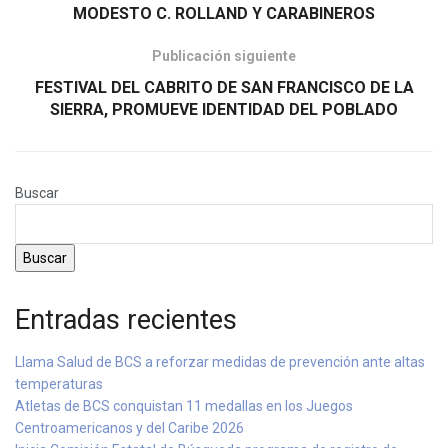
MODESTO C. ROLLAND Y CARABINEROS
Publicación siguiente
FESTIVAL DEL CABRITO DE SAN FRANCISCO DE LA
SIERRA, PROMUEVE IDENTIDAD DEL POBLADO
Buscar
Buscar
Entradas recientes
Llama Salud de BCS a reforzar medidas de prevención ante altas
temperaturas
Atletas de BCS conquistan 11 medallas en los Juegos
Centroamericanos y del Caribe 2026