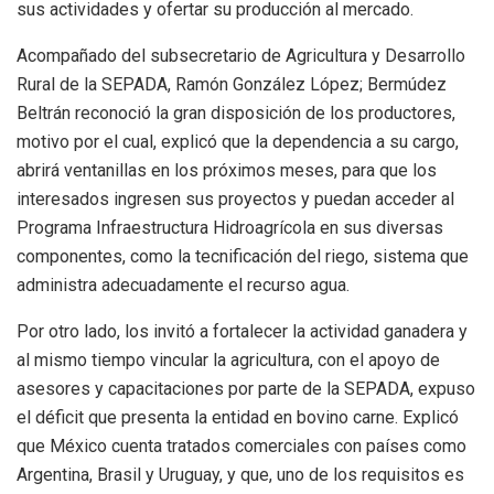
sus actividades y ofertar su producción al mercado.
Acompañado del subsecretario de Agricultura y Desarrollo
Rural de la SEPADA, Ramón González López; Bermúdez
Beltrán reconoció la gran disposición de los productores,
motivo por el cual, explicó que la dependencia a su cargo,
abrirá ventanillas en los próximos meses, para que los
interesados ingresen sus proyectos y puedan acceder al
Programa Infraestructura Hidroagrícola en sus diversas
componentes, como la tecnificación del riego, sistema que
administra adecuadamente el recurso agua.
Por otro lado, los invitó a fortalecer la actividad ganadera y
al mismo tiempo vincular la agricultura, con el apoyo de
asesores y capacitaciones por parte de la SEPADA, expuso
el déficit que presenta la entidad en bovino carne. Explicó
que México cuenta tratados comerciales con países como
Argentina, Brasil y Uruguay, y que, uno de los requisitos es