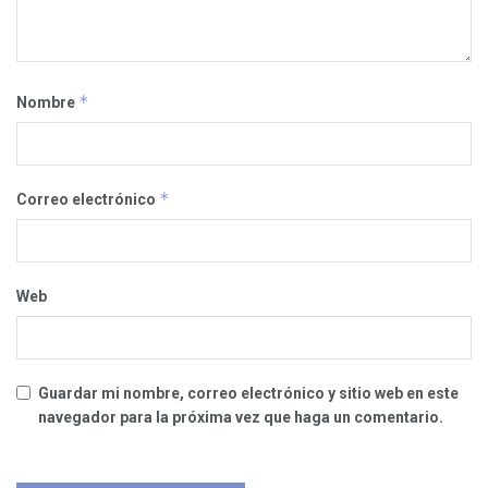
*
Nombre
*
Correo electrónico
Web
Guardar mi nombre, correo electrónico y sitio web en este
navegador para la próxima vez que haga un comentario.