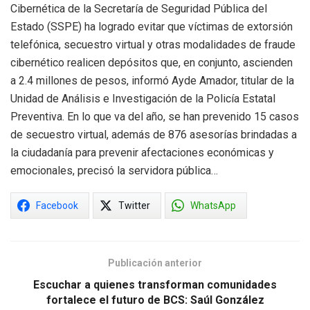
Cibernética de la Secretaría de Seguridad Pública del
Estado (SSPE) ha logrado evitar que víctimas de extorsión
telefónica, secuestro virtual y otras modalidades de fraude
cibernético realicen depósitos que, en conjunto, ascienden
a 2.4 millones de pesos, informó Ayde Amador, titular de la
Unidad de Análisis e Investigación de la Policía Estatal
Preventiva. En lo que va del año, se han prevenido 15 casos
de secuestro virtual, además de 876 asesorías brindadas a
la ciudadanía para prevenir afectaciones económicas y
emocionales, precisó la servidora pública…
Facebook
Twitter
WhatsApp
Publicación anterior
Escuchar a quienes transforman comunidades
fortalece el futuro de BCS: Saúl González