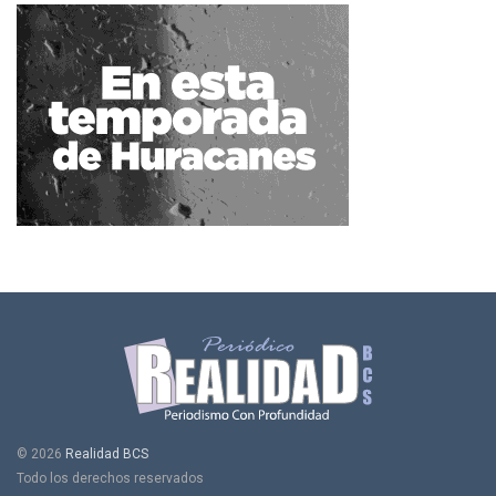
© 2026
Realidad BCS
Todo los derechos reservados