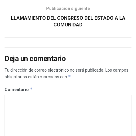
Publicación siguiente
LLAMAMIENTO DEL CONGRESO DEL ESTADO A LA
COMUNIDAD
Deja un comentario
Tu dirección de correo electrónico no será publicada.
Los campos
*
obligatorios están marcados con
*
Comentario