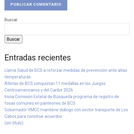
Buscar
Buscar
Entradas recientes
Llama Salud de BCS a reforzar medidas de prevención ante altas
temperaturas
Atletas de BCS conquistan 11 medallas en los Juegos
Centroamericanos y del Caribe 2026
Inicia Comisión Estatal de Búsqueda programa de registro de
fosas comunes en panteones de BCS
Gobernador VMCC mantiene diálogo con sector transporte de Los
Cabos para construir acuerdos
(sin título)