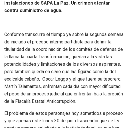
instalaciones de SAPA La Paz. Un crimen atentar
contra suministro de agua.
Conforme transcurre el tiempo ya sobre la segunda semana
de iniciado el proceso interno partidista para definir la
titularidad de la coordinación de los comités de defensa de
la llamada cuarta Transformación, quedan a la vista las
potencialidades y limitaciones de los diversos aspirantes,
pero también queda en claro que las figuras como la del
exalcalde cabeño, Oscar Leggs y el que fuera su tesorero,
Martín Talamantes, enfrentan cada día con mayor dificultad
el peso de un proceso judicial que enfrentan bajo la presión
de la Fiscalía Estatal Anticorrupción.
El problema de estos personajes hoy sometidos a proceso
y que apenas este lunes 30 de junio trascendió que se les