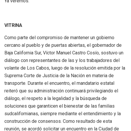
Ya veremos.
VITRINA
Como parte del compromiso de mantener un gobierno
cercano al pueblo y de puertas abiertas, el gobernador de
Baja California Sur, Víctor Manuel Castro Cosío, sostuvo un
diálogo con representantes de las y los trabajadores del
volante de Los Cabos, luego de la resolución emitida por la
Suprema Corte de Justicia de la Nación en materia de
transporte. Durante el encuentro, el mandatario estatal
reiteró que su administración continuará privilegiando el
diálogo, el respeto a la legalidad y la búsqueda de
soluciones que garanticen el bienestar de las familias
sudcalifornianas, siempre mediante el entendimiento y la
construcción de consensos. Como resultado de esta
reunión, se acordó solicitar un encuentro en la Ciudad de