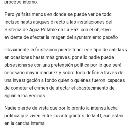
proceso interno.
Pero ya falta menos en donde se puede ver de todo.
Incluso hasta ataques directo a las instalaciones del
Sistema de Agua Potable en La Paz, con el objetivo
evidente de afectar la imagen del ayuntamiento paceño.
Obviamente la frustración puede tener ese tipo de salidas y
en ocasiones hasta más graves, por ello nadie puede
obsesionarse con una pretensión política por lo que será
necesario mayor madurez y sobre todo definir a través de
una investigación a fondo quién o quiénes fueron capaces
de cometer el crimen de afectar el abastecimiento de
aguan a los vecinos.
Nadie pierde de vista que por lo pronto la intensa lucha
política que viven entre los integrantes de la 4T, aún están
en la cancha interna.