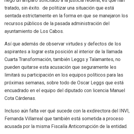
negó un amparo solicitado a la justicia federal, es que han
tratado, sin éxito. de politizar una situación que está
sentada estrictamente en la forma en que se manejaron los
recursos públicos de la pasada administración del
ayuntamiento de Los Cabos.
Así que además de observar virtudes y defectos de los
aspirantes a lograr esta posición al interior de la llamada
Cuarta Transformación, también Leggs y Talamantes, no
pueden quitarse esta acusación que seguramente les
limitará su participación en los equipos políticos para las
próximas semanas, sobre todo de Oscar Leggs que está
encuadrado en el equipo del diputado con licencia Manuel
Cota Cárdenas.
Incluso aún falta ver qué sucede con la exdirectora del INVI,
Fernanda Villarreal que también está sometida a proceso
acusada por la misma Fiscalía Anticorrupción de la entidad.