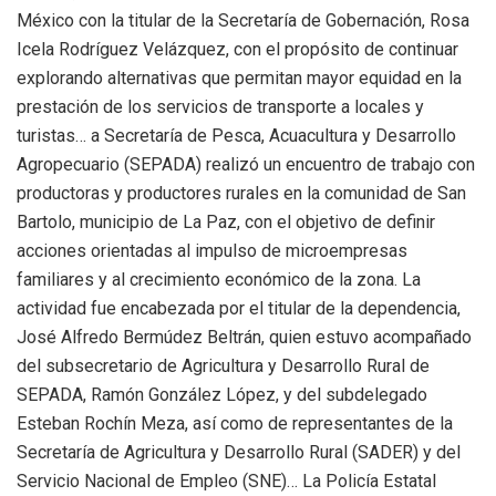
México con la titular de la Secretaría de Gobernación, Rosa
Icela Rodríguez Velázquez, con el propósito de continuar
explorando alternativas que permitan mayor equidad en la
prestación de los servicios de transporte a locales y
turistas… a Secretaría de Pesca, Acuacultura y Desarrollo
Agropecuario (SEPADA) realizó un encuentro de trabajo con
productoras y productores rurales en la comunidad de San
Bartolo, municipio de La Paz, con el objetivo de definir
acciones orientadas al impulso de microempresas
familiares y al crecimiento económico de la zona. La
actividad fue encabezada por el titular de la dependencia,
José Alfredo Bermúdez Beltrán, quien estuvo acompañado
del subsecretario de Agricultura y Desarrollo Rural de
SEPADA, Ramón González López, y del subdelegado
Esteban Rochín Meza, así como de representantes de la
Secretaría de Agricultura y Desarrollo Rural (SADER) y del
Servicio Nacional de Empleo (SNE)… La Policía Estatal