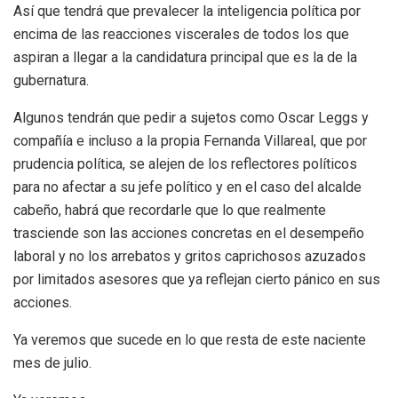
Así que tendrá que prevalecer la inteligencia política por
encima de las reacciones viscerales de todos los que
aspiran a llegar a la candidatura principal que es la de la
gubernatura.
Algunos tendrán que pedir a sujetos como Oscar Leggs y
compañía e incluso a la propia Fernanda Villareal, que por
prudencia política, se alejen de los reflectores políticos
para no afectar a su jefe político y en el caso del alcalde
cabeño, habrá que recordarle que lo que realmente
trasciende son las acciones concretas en el desempeño
laboral y no los arrebatos y gritos caprichosos azuzados
por limitados asesores que ya reflejan cierto pánico en sus
acciones.
Ya veremos que sucede en lo que resta de este naciente
mes de julio.