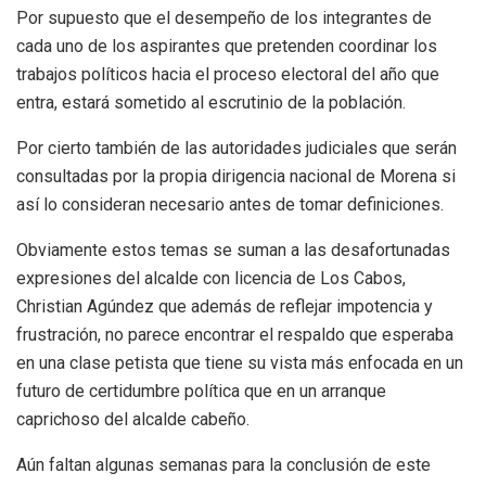
Por supuesto que el desempeño de los integrantes de
cada uno de los aspirantes que pretenden coordinar los
trabajos políticos hacia el proceso electoral del año que
entra, estará sometido al escrutinio de la población.
Por cierto también de las autoridades judiciales que serán
consultadas por la propia dirigencia nacional de Morena si
así lo consideran necesario antes de tomar definiciones.
Obviamente estos temas se suman a las desafortunadas
expresiones del alcalde con licencia de Los Cabos,
Christian Agúndez que además de reflejar impotencia y
frustración, no parece encontrar el respaldo que esperaba
en una clase petista que tiene su vista más enfocada en un
futuro de certidumbre política que en un arranque
caprichoso del alcalde cabeño.
Aún faltan algunas semanas para la conclusión de este