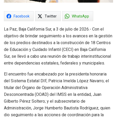
Facebook
Twitter
WhatsApp
La Paz, Baja California Sur, a 3 de julio de 2026.- Con el
objetivo de brindar seguimiento a los avances en la gestión
de los predios destinados a la construcción de 18 Centros
de Educación y Cuidado Infantil (CECI) en Baja California
Sur, se llevó a cabo una reunión de trabajo interinstitucional
entre dependencias estatales, federales y municipales.
El encuentro fue encabezado por la presidenta honoraria
del Sistema Estatal DIF, Patricia Imelda López Navarro; el
titular del Órgano de Operación Administrativa
Desconcentrada (OOAD) del IMSS en la entidad, Juan
Gilberto Pérez Soltero; y el subsecretario de
Administración, Jorge Humberto Bautista Rodríguez, quien
dio seguimiento a las acciones de coordinación para la