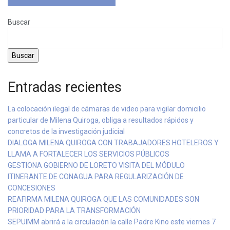
Buscar
Buscar
Entradas recientes
La colocación ilegal de cámaras de video para vigilar domicilio
particular de Milena Quiroga, obliga a resultados rápidos y
concretos de la investigación judicial
DIALOGA MILENA QUIROGA CON TRABAJADORES HOTELEROS Y
LLAMA A FORTALECER LOS SERVICIOS PÚBLICOS
GESTIONA GOBIERNO DE LORETO VISITA DEL MÓDULO
ITINERANTE DE CONAGUA PARA REGULARIZACIÓN DE
CONCESIONES
REAFIRMA MILENA QUIROGA QUE LAS COMUNIDADES SON
PRIORIDAD PARA LA TRANSFORMACIÓN
SEPUIMM abrirá a la circulación la calle Padre Kino este viernes 7