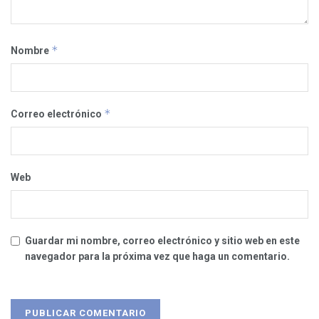
*
Nombre
*
Correo electrónico
Web
Guardar mi nombre, correo electrónico y sitio web en este
navegador para la próxima vez que haga un comentario.