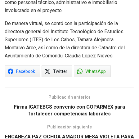
como personal técnico, administrativo e inmobiliario
involucrado en el proyecto.
De manera virtual, se contó con la participación de la
directora general del Instituto Tecnológico de Estudios
Superiores (ITES) de Los Cabos, Tamara Alejandra
Montalvo Arce, así como de la directora de Catastro del
Ayuntamiento de Comondú, Claudia López Nieves.
Facebook
Twitter
WhatsApp
Publicación anterior
Firma ICATEBCS convenio con COPARMEX para
fortalecer competencias laborales
Publicación siguiente
ENCABEZA PAZ OCHOA AMADOR MESA VIOLETA PARA