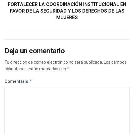
FORTALECER LA COORDINACIÓN INSTITUCIONAL EN
FAVOR DE LA SEGURIDAD Y LOS DERECHOS DE LAS
MUJERES
Deja un comentario
Tu dirección de correo electrónico no será publicada.
Los campos
*
obligatorios están marcados con
*
Comentario