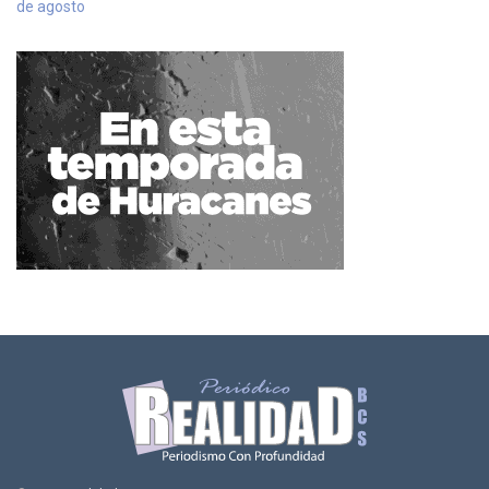
de agosto