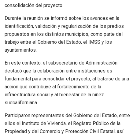
consolidación del proyecto.
Durante la reunión se informó sobre los avances en la
identificación, validación y regularización de los predios
propuestos en los distintos municipios, como parte del
trabajo entre el Gobierno del Estado, el IMSS y los
ayuntamientos.
En este contexto, el subsecretario de Administración
destacó que la colaboración entre instituciones es
fundamental para consolidar el proyecto, al tratarse de una
acción que contribuye al fortalecimiento de la
infraestructura social y al bienestar de la niñez
sudcaliforniana.
Participaron representantes del Gobierno del Estado, entre
ellos el Instituto de Vivienda, el Registro Público de la
Propiedad y del Comercio y Protección Civil Estatal, así