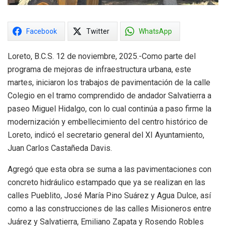
Facebook
Twitter
WhatsApp
Loreto, B.C.S. 12 de noviembre, 2025.-Como parte del
programa de mejoras de infraestructura urbana, este
martes, iniciaron los trabajos de pavimentación de la calle
Colegio en el tramo comprendido de andador Salvatierra a
paseo Miguel Hidalgo, con lo cual continúa a paso firme la
modernización y embellecimiento del centro histórico de
Loreto, indicó el secretario general del XI Ayuntamiento,
Juan Carlos Castañeda Davis.
Agregó que esta obra se suma a las pavimentaciones con
concreto hidráulico estampado que ya se realizan en las
calles Pueblito, José María Pino Suárez y Agua Dulce, así
como a las construcciones de las calles Misioneros entre
Juárez y Salvatierra, Emiliano Zapata y Rosendo Robles