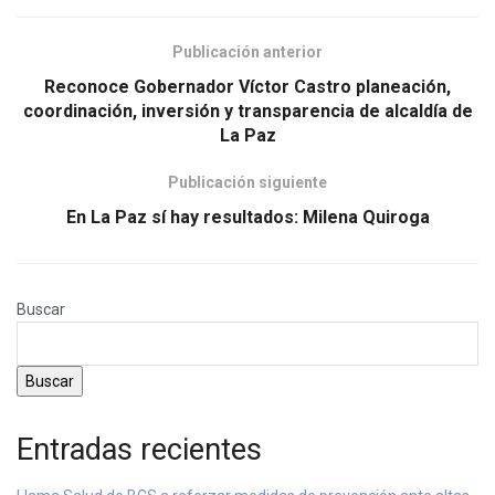
Publicación anterior
Reconoce Gobernador Víctor Castro planeación,
coordinación, inversión y transparencia de alcaldía de
La Paz
Publicación siguiente
En La Paz sí hay resultados: Milena Quiroga
Buscar
Buscar
Entradas recientes