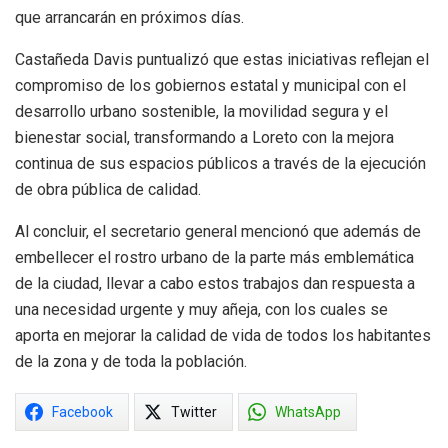
que arrancarán en próximos días.
Castañeda Davis puntualizó que estas iniciativas reflejan el
compromiso de los gobiernos estatal y municipal con el
desarrollo urbano sostenible, la movilidad segura y el
bienestar social, transformando a Loreto con la mejora
continua de sus espacios públicos a través de la ejecución
de obra pública de calidad.
Al concluir, el secretario general mencionó que además de
embellecer el rostro urbano de la parte más emblemática
de la ciudad, llevar a cabo estos trabajos dan respuesta a
una necesidad urgente y muy añeja, con los cuales se
aporta en mejorar la calidad de vida de todos los habitantes
de la zona y de toda la población.
Facebook
Twitter
WhatsApp