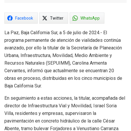
Facebook
Twitter
WhatsApp
La Paz, Baja California Sur, a 5 de julio de 2024.- El
programa permanente de atención de vialidades continúa
avanzado, por ello la titular de la Secretaría de Planeación
Urbana, Infraestructura, Movilidad, Medio Ambiente y
Recursos Naturales (SEPUIMM), Carolina Armenta
Cervantes, informó que actualmente se encuentran 20
obras en proceso, distribuidas en los cinco municipios de
Baja California Sur.
En seguimiento a estas acciones, la titular, acompañada del
director de Infraestructura Vial y Movilidad, Israel Soria
Villa, residentes y empresas, supervisaron la
pavimentación en concreto hidráulico de la calle César
Abente, tramo bulevar Forjadores a Venustiano Carranza.