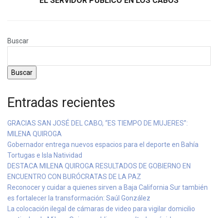
EL SERVIDOR PÚBLICO EN LOS CABOS
Buscar
Buscar
Entradas recientes
GRACIAS SAN JOSÉ DEL CABO, “ES TIEMPO DE MUJERES”:
MILENA QUIROGA
Gobernador entrega nuevos espacios para el deporte en Bahía
Tortugas e Isla Natividad
DESTACA MILENA QUIROGA RESULTADOS DE GOBIERNO EN
ENCUENTRO CON BURÓCRATAS DE LA PAZ
Reconocer y cuidar a quienes sirven a Baja California Sur también
es fortalecer la transformación: Saúl González
La colocación ilegal de cámaras de video para vigilar domicilio