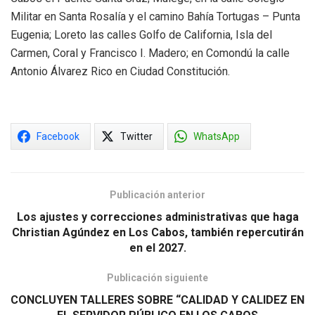
Militar en Santa Rosalía y el camino Bahía Tortugas – Punta
Eugenia; Loreto las calles Golfo de California, Isla del
Carmen, Coral y Francisco I. Madero; en Comondú la calle
Antonio Álvarez Rico en Ciudad Constitución.
Facebook
Twitter
WhatsApp
Publicación anterior
Los ajustes y correcciones administrativas que haga
Christian Agúndez en Los Cabos, también repercutirán
en el 2027.
Publicación siguiente
CONCLUYEN TALLERES SOBRE “CALIDAD Y CALIDEZ EN