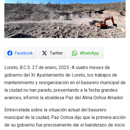
Facebook
Twitter
WhatsApp
Loreto, B.C.S. 27 de enero, 2025.-A cuatro meses de
gobierno del XI Ayuntamiento de Loreto, los trabajos de
mantenimiento y reorganización en el basurero municipal de
la ciudad no han parado, presentando a la fecha grandes
avances, informó la alcaldesa Paz del Alma Ochoa Amador.
Entrevistada sobre la situación actual del basurero
municipal de la ciudad, Paz Ochoa dijo que la primera acción
de su gobierno fue precisamente dar el banderazo de inicio