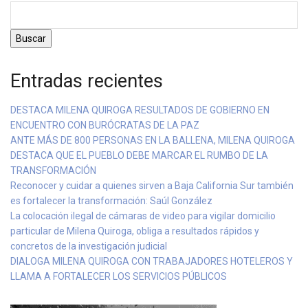
Buscar
Entradas recientes
DESTACA MILENA QUIROGA RESULTADOS DE GOBIERNO EN
ENCUENTRO CON BURÓCRATAS DE LA PAZ
ANTE MÁS DE 800 PERSONAS EN LA BALLENA, MILENA QUIROGA
DESTACA QUE EL PUEBLO DEBE MARCAR EL RUMBO DE LA
TRANSFORMACIÓN
Reconocer y cuidar a quienes sirven a Baja California Sur también
es fortalecer la transformación: Saúl González
La colocación ilegal de cámaras de video para vigilar domicilio
particular de Milena Quiroga, obliga a resultados rápidos y
concretos de la investigación judicial
DIALOGA MILENA QUIROGA CON TRABAJADORES HOTELEROS Y
LLAMA A FORTALECER LOS SERVICIOS PÚBLICOS