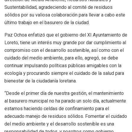
Sustentabilidad, agradeciendo al comité de residuos
sólidos por su valiosa colaboración para llevar a cabo este
último trabajo en el basurero de la ciudad.
Paz Ochoa enfatizó que el gobierno del XI Ayuntamiento de
Loreto, tiene un interés muy grande por dar cumplimiento al
compromiso con el desarrollo sostenible, así como con el
cuidado del medio ambiente, para ello, agregó, se debe
continuar impulsando políticas públicas amigables con la
ecología y procurando siempre el cuidado de la salud para
bienestar de la ciudadanía loretana.
“Desde el primer día de nuestra gestión, el mantenimiento
al basurero municipal no ha parado un solo día, actualmente
estamos haciendo celdas de confinamiento para el
adecuado manejo de residuos sólidos. Fomentar el cuidado
del medio ambiente y el desarrollo sostenible es una
responsabilidad de todos, y nosotros como gobierno