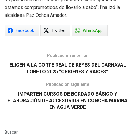
estamos comprometidos de llevarlo a cabo”; finalizó la
alcaldesa Paz Ochoa Amador.
Facebook
Twitter
WhatsApp
Publicación anterior
ELIGEN A LA CORTE REAL DE REYES DEL CARNAVAL
LORETO 2025 “ORIGENES Y RAICES”
Publicación siguiente
IMPARTEN CURSOS DE BORDADO BÁSICO Y
ELABORACIÓN DE ACCESORIOS EN CONCHA MARINA
EN AGUA VERDE
Buscar