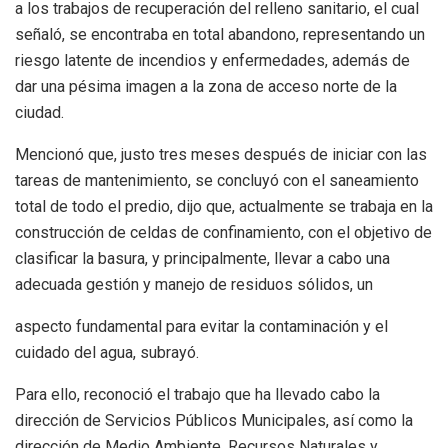
a los trabajos de recuperación del relleno sanitario, el cual
señaló, se encontraba en total abandono, representando un
riesgo latente de incendios y enfermedades, además de
dar una pésima imagen a la zona de acceso norte de la
ciudad.
Mencionó que, justo tres meses después de iniciar con las
tareas de mantenimiento, se concluyó con el saneamiento
total de todo el predio, dijo que, actualmente se trabaja en la
construcción de celdas de confinamiento, con el objetivo de
clasificar la basura, y principalmente, llevar a cabo una
adecuada gestión y manejo de residuos sólidos, un
aspecto fundamental para evitar la contaminación y el
cuidado del agua, subrayó.
Para ello, reconoció el trabajo que ha llevado cabo la
dirección de Servicios Públicos Municipales, así como la
dirección de Medio Ambiente, Recursos Naturales y