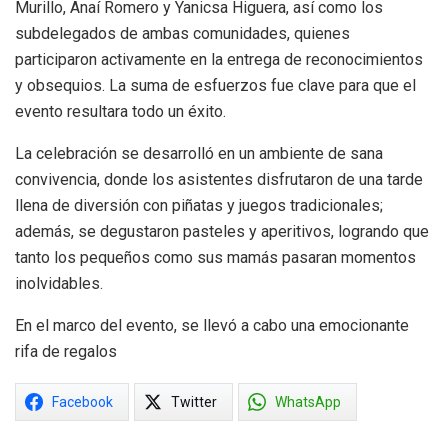
Murillo, Anaí Romero y Yanicsa Higuera, así como los
subdelegados de ambas comunidades, quienes
participaron activamente en la entrega de reconocimientos
y obsequios. La suma de esfuerzos fue clave para que el
evento resultara todo un éxito.
La celebración se desarrolló en un ambiente de sana
convivencia, donde los asistentes disfrutaron de una tarde
llena de diversión con piñatas y juegos tradicionales;
además, se degustaron pasteles y aperitivos, logrando que
tanto los pequeños como sus mamás pasaran momentos
inolvidables.
En el marco del evento, se llevó a cabo una emocionante
rifa de regalos
Facebook
Twitter
WhatsApp