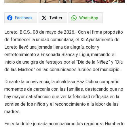
Facebook
Twitter
WhatsApp
Loreto, B.C.S., 08 de mayo de 2026.- Con el firme propósito
de fortalecer la unidad comunitaria, el XI Ayuntamiento de
Loreto llevó una jornada llena de alegría, color y
entretenimiento a Ensenada Blanca y Ligüí, marcando el
inicio de una gira de festejos por el “Día de la Niñez” y “Día
de las Madres” en las comunidades rurales del municipio.
Durante la convivencia, la alcaldesa Paz Ochoa compartió
momentos de cercanía con las familias, destacando que no
hay mayor satisfacción que ver la felicidad reflejada en la
sonrisa de los niños y el reconocimiento a la labor de las
madres.
En esta doble jornada acompañaron los regidores Humberto