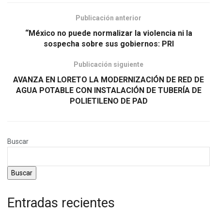
Publicación anterior
“México no puede normalizar la violencia ni la
sospecha sobre sus gobiernos: PRI
Publicación siguiente
AVANZA EN LORETO LA MODERNIZACIÓN DE RED DE
AGUA POTABLE CON INSTALACIÓN DE TUBERÍA DE
POLIETILENO DE PAD
Buscar
Buscar
Entradas recientes