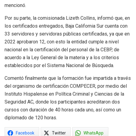
mencionó.
Por su parte, la comisionada Lizeth Collins, informó que, en
los certificados entregados, Baja California Sur cuenta con
33 servidores y servidoras públicas certificadas, ya que en
2022 aprobaron 12, con esto la entidad cumple a nivel
nacional en la certificación del personal de la CEBP, de
acuerdo a la Ley General de la materia y a los criterios
establecidos por el Sistema Nacional de Búsqueda.
Comentó finalmente que la formación fue impartida a través
del organismo de certificación COMPECER, por medio del
Instituto Hispalense en Política Criminal y Ciencias de la
Seguridad AC, donde los participantes acreditaron dos
cursos con duración de 40 horas cada uno, así como un
diplomado de 120 horas.
Facebook
Twitter
WhatsApp