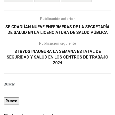
Publicación anterior
SE GRADÚAN NUEVE ENFERMERAS DE LA SECRETARÍA
DE SALUD EN LA LICENCIATURA DE SALUD PÚBLICA
Publicación siguiente
STBYDS INAUGURA LA SEMANA ESTATAL DE
SEGURIDAD Y SALUD EN LOS CENTROS DE TRABAJO
2024
Buscar
Buscar