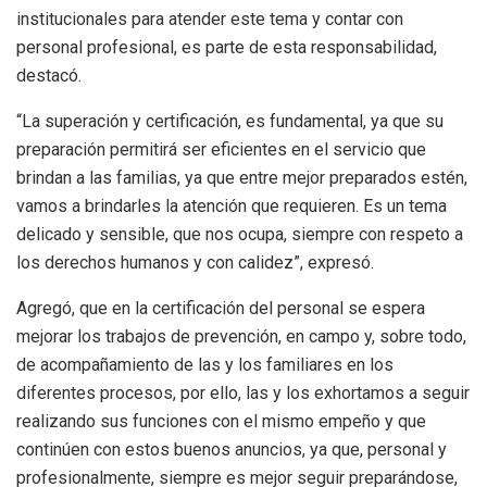
institucionales para atender este tema y contar con
personal profesional, es parte de esta responsabilidad,
destacó.
“La superación y certificación, es fundamental, ya que su
preparación permitirá ser eficientes en el servicio que
brindan a las familias, ya que entre mejor preparados estén,
vamos a brindarles la atención que requieren. Es un tema
delicado y sensible, que nos ocupa, siempre con respeto a
los derechos humanos y con calidez”, expresó.
Agregó, que en la certificación del personal se espera
mejorar los trabajos de prevención, en campo y, sobre todo,
de acompañamiento de las y los familiares en los
diferentes procesos, por ello, las y los exhortamos a seguir
realizando sus funciones con el mismo empeño y que
continúen con estos buenos anuncios, ya que, personal y
profesionalmente, siempre es mejor seguir preparándose,