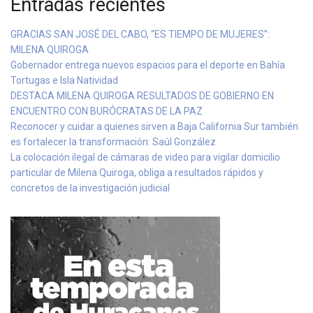
Entradas recientes
GRACIAS SAN JOSÉ DEL CABO, “ES TIEMPO DE MUJERES”:
MILENA QUIROGA
Gobernador entrega nuevos espacios para el deporte en Bahía
Tortugas e Isla Natividad
DESTACA MILENA QUIROGA RESULTADOS DE GOBIERNO EN
ENCUENTRO CON BURÓCRATAS DE LA PAZ
Reconocer y cuidar a quienes sirven a Baja California Sur también
es fortalecer la transformación: Saúl González
La colocación ilegal de cámaras de video para vigilar domicilio
particular de Milena Quiroga, obliga a resultados rápidos y
concretos de la investigación judicial