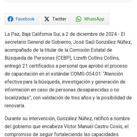
Facebook
Twitter
WhatsApp
La Paz, Baja California Sur, a 2 de diciembre de 2024.- El
secretario General de Gobierno, José Saúl González Núñez,
acompañado de la titular de la Comisión Estatal de
Búsqueda de Personas (CEBP), Lizeth Collins Collins,
entregó 21 certificados a personal que aprobó el proceso
de capacitación en el estándar COMS-054.01: “Atención
efectiva para la búsqueda, investigación y generación de
información en caso de personas desaparecidas o no
localizadas”, con validación de tres años y la posibilidad de
renovarla.
Durante su intervención, González Núñez, ratificó a nombre
del gobierno que encabeza Víctor Manuel Castro Cosío, el
compromiso de seguir fortaleciendo las capacidades