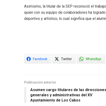
Asimismo, la titular de la SEP reconoció el trabaj
quien con su equipo de colaboradores ha logrado
deportivo y artístico, lo cual significa que el alu
Facebook
Twitter
WhatsApp
Publicación anterior
Asumen cargo titulares de las direccione
generales y administrativas del XV
Ayuntamiento de Los Cabos