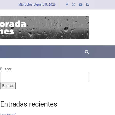
Miércoles, Agosto 5, 2026
Buscar
Buscar
Entradas recientes