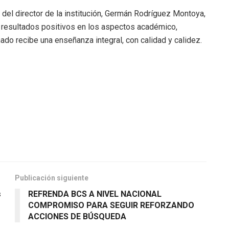
o del director de la institución, Germán Rodríguez Montoya,
 resultados positivos en los aspectos académico,
mnado recibe una enseñanza integral, con calidad y calidez.
Publicación siguiente
s
REFRENDA BCS A NIVEL NACIONAL
COMPROMISO PARA SEGUIR REFORZANDO
ACCIONES DE BÚSQUEDA