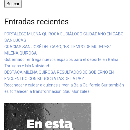
Buscar
Entradas recientes
FORTALECE MILENA QUIROGA EL DIÁLOGO CIUDADANO EN CABO
SAN LUCAS
GRACIAS SAN JOSÉ DEL CABO, “ES TIEMPO DE MUJERES”:
MILENA QUIROGA
Gobernador entrega nuevos espacios para el deporte en Bahía
Tortugas e Isla Natividad
DESTACA MILENA QUIROGA RESULTADOS DE GOBIERNO EN
ENCUENTRO CON BURÓCRATAS DE LA PAZ
Reconocer y cuidar a quienes sirven a Baja California Sur también
es fortalecer la transformación: Saúl González