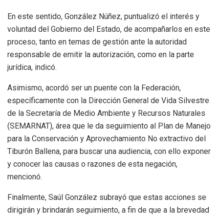
En este sentido, González Núñez, puntualizó el interés y
voluntad del Gobierno del Estado, de acompañarlos en este
proceso, tanto en temas de gestión ante la autoridad
responsable de emitir la autorización, como en la parte
jurídica, indicó.
Asimismo, acordó ser un puente con la Federación,
específicamente con la Dirección General de Vida Silvestre
de la Secretaría de Medio Ambiente y Recursos Naturales
(SEMARNAT), área que le da seguimiento al Plan de Manejo
para la Conservación y Aprovechamiento No extractivo del
Tiburón Ballena, para buscar una audiencia, con ello exponer
y conocer las causas o razones de esta negación,
mencionó.
Finalmente, Saúl González subrayó que estas acciones se
dirigirán y brindarán seguimiento, a fin de que a la brevedad