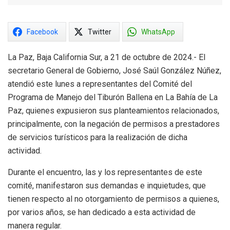
Facebook
Twitter
WhatsApp
La Paz, Baja California Sur, a 21 de octubre de 2024.- El
secretario General de Gobierno, José Saúl González Núñez,
atendió este lunes a representantes del Comité del
Programa de Manejo del Tiburón Ballena en La Bahía de La
Paz, quienes expusieron sus planteamientos relacionados,
principalmente, con la negación de permisos a prestadores
de servicios turísticos para la realización de dicha
actividad.
Durante el encuentro, las y los representantes de este
comité, manifestaron sus demandas e inquietudes, que
tienen respecto al no otorgamiento de permisos a quienes,
por varios años, se han dedicado a esta actividad de
manera regular.