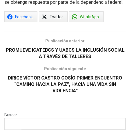
se obtenga respuesta por parte de la dependencia federal.
Facebook
Twitter
WhatsApp
Publicación anterior
PROMUEVE ICATEBCS Y UABCS LA INCLUSIÓN SOCIAL
A TRAVÉS DE TALLERES
Publicación siguiente
DIRIGE VÍCTOR CASTRO COSÍO PRIMER ENCUENTRO
“CAMINO HACIA LA PAZ”, HACIA UNA VIDA SIN
VIOLENCIA”
Buscar