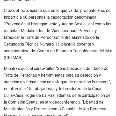
Cruz del Toro, apuntó que en lo que va del presente año, se
impartió a 60 personas la capacitación denominada
“Prevención al Hostigamiento y Acoso Sexual, así como las
distintas Modalidades de Violencia, para Prevenir y
Erradicar la Trata de Personas”, entre alumnado de la
Secundaria Técnica Número 13, plantilla docente y
administrativo del Centro de Estudios Tecnológicos del Mar
(CETMAR).
Mientras que, el curso-taller “Sensibilización del delito de
Trata de Personas y herramientas para su detección y
atención a víctimas con un enfoque de derechos humanos”,
se ofreció a 15 trabajadoras y trabajadores de la Casa
Cuna-Casa Hogar de La Paz; además de la participación de
la Comisión Estatal en la videoconferencia “Libertad de
Manifestación y Protesta como Garantía de los Derechos
Humanos: Una perspectiva Integral”.