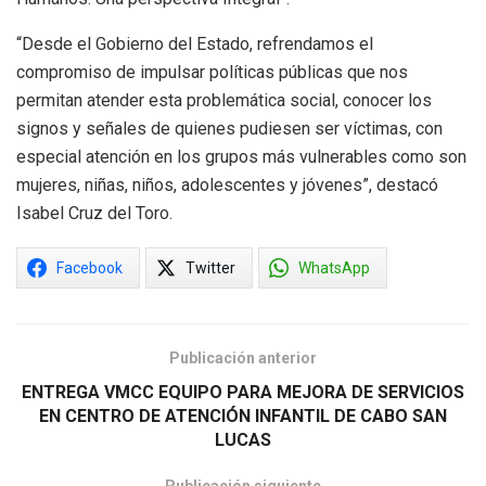
“Desde el Gobierno del Estado, refrendamos el
compromiso de impulsar políticas públicas que nos
permitan atender esta problemática social, conocer los
signos y señales de quienes pudiesen ser víctimas, con
especial atención en los grupos más vulnerables como son
mujeres, niñas, niños, adolescentes y jóvenes”, destacó
Isabel Cruz del Toro.
Facebook
Twitter
WhatsApp
Publicación anterior
ENTREGA VMCC EQUIPO PARA MEJORA DE SERVICIOS
EN CENTRO DE ATENCIÓN INFANTIL DE CABO SAN
LUCAS
Publicación siguiente