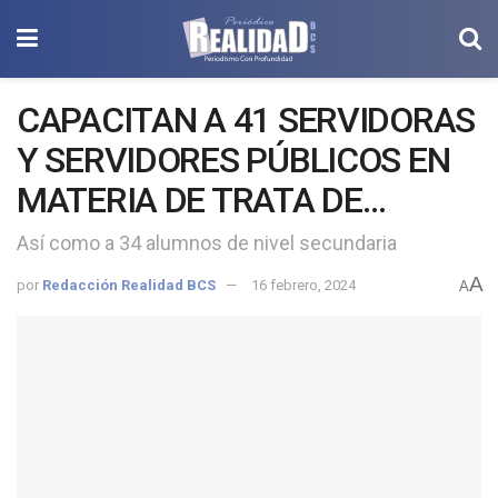
CAPACITAN A 41 SERVIDORAS
Y SERVIDORES PÚBLICOS EN
MATERIA DE TRATA DE
PERSONAS
Así como a 34 alumnos de nivel secundaria
A
por
Redacción Realidad BCS
16 febrero, 2024
A