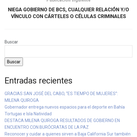
NIEGA GOBIERNO DE BCS, CUALQUIER RELACIÓN Y/O
VÍNCULO CON CÁRTELES O CÉLULAS CRIMINALES
Buscar
Buscar
Entradas recientes
GRACIAS SAN JOSÉ DEL CABO, “ES TIEMPO DE MUJERES”:
MILENA QUIROGA
Gobernador entrega nuevos espacios para el deporte en Bahía
Tortugas e Isla Natividad
DESTACA MILENA QUIROGA RESULTADOS DE GOBIERNO EN
ENCUENTRO CON BURÓCRATAS DE LA PAZ
Reconocer y cuidar a quienes sirven a Baja California Sur también