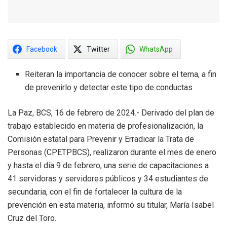
Facebook
Twitter
WhatsApp
Reiteran la importancia de conocer sobre el tema, a fin
de prevenirlo y detectar este tipo de conductas
La Paz, BCS, 16 de febrero de 2024.- Derivado del plan de
trabajo establecido en materia de profesionalización, la
Comisión estatal para Prevenir y Erradicar la Trata de
Personas (CPETPBCS), realizaron durante el mes de enero
y hasta el día 9 de febrero, una serie de capacitaciones a
41 servidoras y servidores públicos y 34 estudiantes de
secundaria, con el fin de fortalecer la cultura de la
prevención en esta materia, informó su titular, María Isabel
Cruz del Toro.