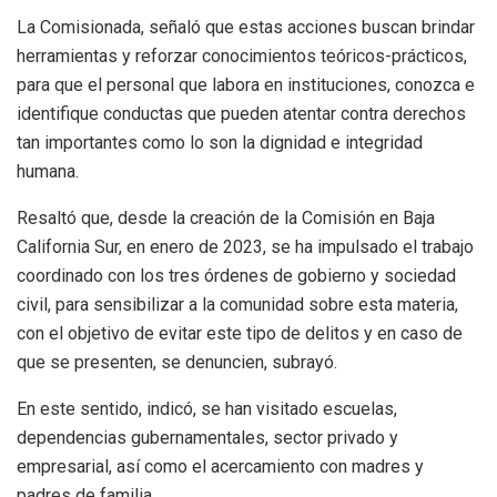
La Comisionada, señaló que estas acciones buscan brindar
herramientas y reforzar conocimientos teóricos-prácticos,
para que el personal que labora en instituciones, conozca e
identifique conductas que pueden atentar contra derechos
tan importantes como lo son la dignidad e integridad
humana.
Resaltó que, desde la creación de la Comisión en Baja
California Sur, en enero de 2023, se ha impulsado el trabajo
coordinado con los tres órdenes de gobierno y sociedad
civil, para sensibilizar a la comunidad sobre esta materia,
con el objetivo de evitar este tipo de delitos y en caso de
que se presenten, se denuncien, subrayó.
En este sentido, indicó, se han visitado escuelas,
dependencias gubernamentales, sector privado y
empresarial, así como el acercamiento con madres y
padres de familia.