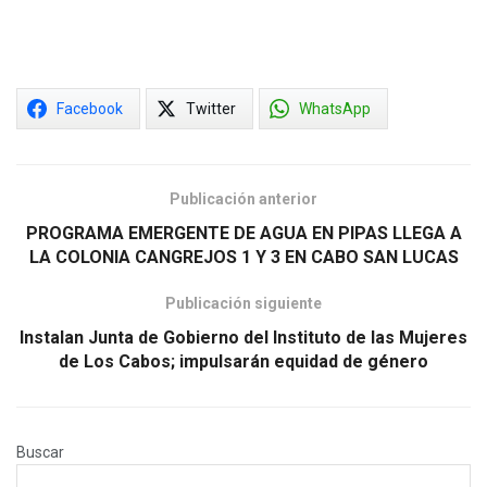
Facebook
Twitter
WhatsApp
Publicación anterior
PROGRAMA EMERGENTE DE AGUA EN PIPAS LLEGA A
LA COLONIA CANGREJOS 1 Y 3 EN CABO SAN LUCAS
Publicación siguiente
Instalan Junta de Gobierno del Instituto de las Mujeres
de Los Cabos; impulsarán equidad de género
Buscar