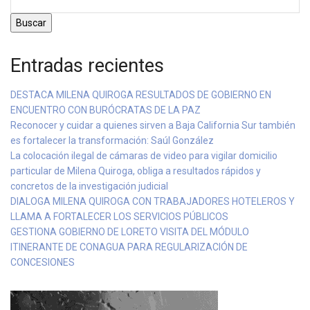
Buscar
Entradas recientes
DESTACA MILENA QUIROGA RESULTADOS DE GOBIERNO EN
ENCUENTRO CON BURÓCRATAS DE LA PAZ
Reconocer y cuidar a quienes sirven a Baja California Sur también
es fortalecer la transformación: Saúl González
La colocación ilegal de cámaras de video para vigilar domicilio
particular de Milena Quiroga, obliga a resultados rápidos y
concretos de la investigación judicial
DIALOGA MILENA QUIROGA CON TRABAJADORES HOTELEROS Y
LLAMA A FORTALECER LOS SERVICIOS PÚBLICOS
GESTIONA GOBIERNO DE LORETO VISITA DEL MÓDULO
ITINERANTE DE CONAGUA PARA REGULARIZACIÓN DE
CONCESIONES