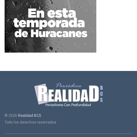
© 2026
Realidad BCS
Todo los derechos reservados