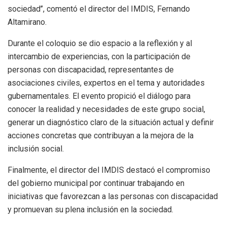
sociedad’’, comentó el director del IMDIS, Fernando
Altamirano.
Durante el coloquio se dio espacio a la reflexión y al
intercambio de experiencias, con la participación de
personas con discapacidad, representantes de
asociaciones civiles, expertos en el tema y autoridades
gubernamentales. El evento propició el diálogo para
conocer la realidad y necesidades de este grupo social,
generar un diagnóstico claro de la situación actual y definir
acciones concretas que contribuyan a la mejora de la
inclusión social.
Finalmente, el director del IMDIS destacó el compromiso
del gobierno municipal por continuar trabajando en
iniciativas que favorezcan a las personas con discapacidad
y promuevan su plena inclusión en la sociedad.