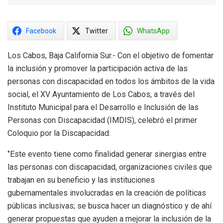
Facebook
Twitter
WhatsApp
Los Cabos, Baja California Sur.- Con el objetivo de fomentar
la inclusión y promover la participación activa de las
personas con discapacidad en todos los ámbitos de la vida
social, el XV Ayuntamiento de Los Cabos, a través del
Instituto Municipal para el Desarrollo e Inclusión de las
Personas con Discapacidad (IMDIS), celebró el primer
Coloquio por la Discapacidad.
‘’Este evento tiene como finalidad generar sinergias entre
las personas con discapacidad, organizaciones civiles que
trabajan en su beneficio y las instituciones
gubernamentales involucradas en la creación de políticas
públicas inclusivas; se busca hacer un diagnóstico y de ahí
generar propuestas que ayuden a mejorar la inclusión de la