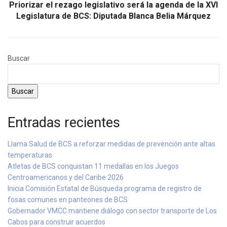
Priorizar el rezago legislativo será la agenda de la XVI
Legislatura de BCS: Diputada Blanca Belia Márquez
Buscar
Buscar
Entradas recientes
Llama Salud de BCS a reforzar medidas de prevención ante altas
temperaturas
Atletas de BCS conquistan 11 medallas en los Juegos
Centroamericanos y del Caribe 2026
Inicia Comisión Estatal de Búsqueda programa de registro de
fosas comunes en panteones de BCS
Gobernador VMCC mantiene diálogo con sector transporte de Los
Cabos para construir acuerdos