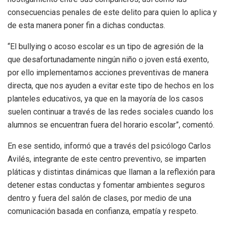
consecuencias penales de este delito para quien lo aplica y
de esta manera poner fin a dichas conductas.
“El bullying o acoso escolar es un tipo de agresión de la
que desafortunadamente ningún niño o joven está exento,
por ello implementamos acciones preventivas de manera
directa, que nos ayuden a evitar este tipo de hechos en los
planteles educativos, ya que en la mayoría de los casos
suelen continuar a través de las redes sociales cuando los
alumnos se encuentran fuera del horario escolar”, comentó.
En ese sentido, informó que a través del psicólogo Carlos
Avilés, integrante de este centro preventivo, se imparten
pláticas y distintas dinámicas que llaman a la reflexión para
detener estas conductas y fomentar ambientes seguros
dentro y fuera del salón de clases, por medio de una
comunicación basada en confianza, empatía y respeto.