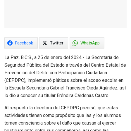
Facebook
Twitter
WhatsApp
La Paz, B.C.S., a 25 de enero del 2024.- La Secretaría de
Seguridad Pública del Estado a través del Centro Estatal de
Prevención del Delito con Participación Ciudadana
(CEPDPC), implementó pláticas sobre el acoso escolar en
la Escuela Secundaria Gabriel Francisco Ojeda Agúndez, así
lo dio a conocer su titular Eréndira Cárdenas Castro.
Al respecto la directora del CEPDPC precisó, que estas
actividades tienen como propósito que las y los alumnos
tomen consciencia sobre el daño que causan al ejercer
hostigamiento entre sus compañeros, así como las