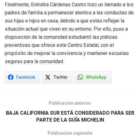
Finalmente, Eréndira Cárdenas Castro hizo un llamado a los
padres de familia a permanecer atentos a las conductas de
sus hijas e hijos en casa, debido a que estas reflejan la
situación actual que viven en su entorno. Por ello, puso a
disposición de la comunidad estudiantil las pláticas
preventivas que ofrece este Centro Estatal, con el
propósito de mejorar la convivencia y mantener escuelas
seguras para la comunidad.
Facebook
Twitter
WhatsApp
Publicación anterior
BAJA CALIFORNIA SUR ESTÁ CONSIDERADO PARA SER
PARTE DE LA GUÍA MICHELIN
Publicación siguiente