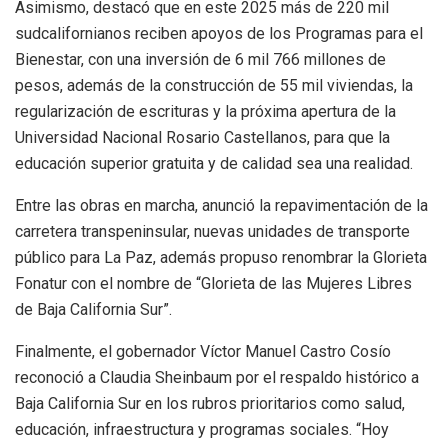
Asimismo, destacó que en este 2025 más de 220 mil
sudcalifornianos reciben apoyos de los Programas para el
Bienestar, con una inversión de 6 mil 766 millones de
pesos, además de la construcción de 55 mil viviendas, la
regularización de escrituras y la próxima apertura de la
Universidad Nacional Rosario Castellanos, para que la
educación superior gratuita y de calidad sea una realidad.
Entre las obras en marcha, anunció la repavimentación de la
carretera transpeninsular, nuevas unidades de transporte
público para La Paz, además propuso renombrar la Glorieta
Fonatur con el nombre de “Glorieta de las Mujeres Libres
de Baja California Sur”.
Finalmente, el gobernador Víctor Manuel Castro Cosío
reconoció a Claudia Sheinbaum por el respaldo histórico a
Baja California Sur en los rubros prioritarios como salud,
educación, infraestructura y programas sociales. “Hoy