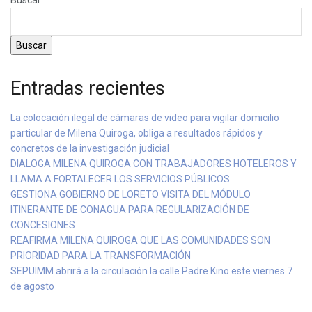
Buscar
Entradas recientes
La colocación ilegal de cámaras de video para vigilar domicilio
particular de Milena Quiroga, obliga a resultados rápidos y
concretos de la investigación judicial
DIALOGA MILENA QUIROGA CON TRABAJADORES HOTELEROS Y
LLAMA A FORTALECER LOS SERVICIOS PÚBLICOS
GESTIONA GOBIERNO DE LORETO VISITA DEL MÓDULO
ITINERANTE DE CONAGUA PARA REGULARIZACIÓN DE
CONCESIONES
REAFIRMA MILENA QUIROGA QUE LAS COMUNIDADES SON
PRIORIDAD PARA LA TRANSFORMACIÓN
SEPUIMM abrirá a la circulación la calle Padre Kino este viernes 7
de agosto