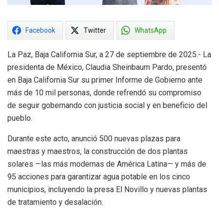
Facebook
Twitter
WhatsApp
La Paz, Baja California Sur, a 27 de septiembre de 2025.- La
presidenta de México, Claudia Sheinbaum Pardo, presentó
en Baja California Sur su primer Informe de Gobierno ante
más de 10 mil personas, donde refrendó su compromiso
de seguir gobernando con justicia social y en beneficio del
pueblo.
Durante este acto, anunció 500 nuevas plazas para
maestras y maestros, la construcción de dos plantas
solares —las más modernas de América Latina— y más de
95 acciones para garantizar agua potable en los cinco
municipios, incluyendo la presa El Novillo y nuevas plantas
de tratamiento y desalación.