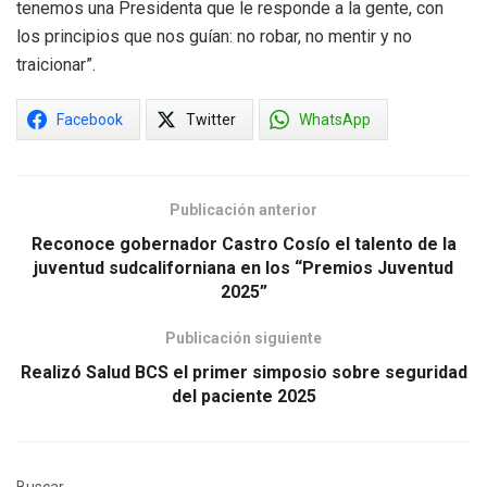
tenemos una Presidenta que le responde a la gente, con
los principios que nos guían: no robar, no mentir y no
traicionar”.
Facebook
Twitter
WhatsApp
Publicación anterior
Reconoce gobernador Castro Cosío el talento de la
juventud sudcaliforniana en los “Premios Juventud
2025”
Publicación siguiente
Realizó Salud BCS el primer simposio sobre seguridad
del paciente 2025
Buscar