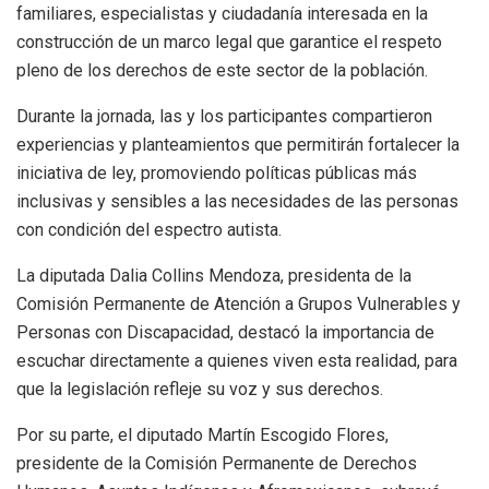
familiares, especialistas y ciudadanía interesada en la
construcción de un marco legal que garantice el respeto
pleno de los derechos de este sector de la población.
Durante la jornada, las y los participantes compartieron
experiencias y planteamientos que permitirán fortalecer la
iniciativa de ley, promoviendo políticas públicas más
inclusivas y sensibles a las necesidades de las personas
con condición del espectro autista.
La diputada Dalia Collins Mendoza, presidenta de la
Comisión Permanente de Atención a Grupos Vulnerables y
Personas con Discapacidad, destacó la importancia de
escuchar directamente a quienes viven esta realidad, para
que la legislación refleje su voz y sus derechos.
Por su parte, el diputado Martín Escogido Flores,
presidente de la Comisión Permanente de Derechos