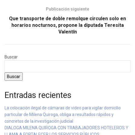
Publicación siguiente
Que transporte de doble remolque circulen solo en
horarios nocturnos, propone la diputada Teresita
Valentín
Buscar
Buscar
Entradas recientes
La colocación ilegal de cámaras de video para vigilar domicilio
particular de Milena Quiroga, obliga a resultados rápidos y
concretos de la investigación judicial
DIALOGA MILENA QUIROGA CON TRABAJADORES HOTELEROS Y
LLAMA A FORTALECER LOS SERVICIOS PÚBLICOS