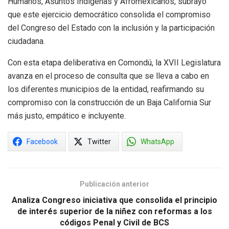
Humanos, Asuntos Indígenas y Afromexicanos, subrayó
que este ejercicio democrático consolida el compromiso
del Congreso del Estado con la inclusión y la participación
ciudadana.
Con esta etapa deliberativa en Comondú, la XVII Legislatura
avanza en el proceso de consulta que se lleva a cabo en
los diferentes municipios de la entidad, reafirmando su
compromiso con la construcción de un Baja California Sur
más justo, empático e incluyente.
Facebook
Twitter
WhatsApp
Publicación anterior
Analiza Congreso iniciativa que consolida el principio
de interés superior de la niñez con reformas a los
códigos Penal y Civil de BCS