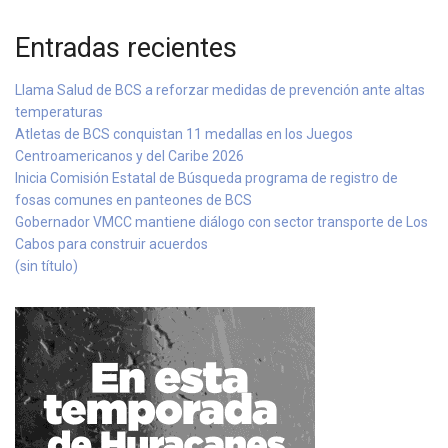
Entradas recientes
Llama Salud de BCS a reforzar medidas de prevención ante altas
temperaturas
Atletas de BCS conquistan 11 medallas en los Juegos
Centroamericanos y del Caribe 2026
Inicia Comisión Estatal de Búsqueda programa de registro de
fosas comunes en panteones de BCS
Gobernador VMCC mantiene diálogo con sector transporte de Los
Cabos para construir acuerdos
(sin título)