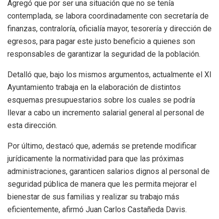
Agregó que por ser una situación que no se tenía
contemplada, se labora coordinadamente con secretaría de
finanzas, contraloría, oficialía mayor, tesorería y dirección de
egresos, para pagar este justo beneficio a quienes son
responsables de garantizar la seguridad de la población.
Detalló que, bajo los mismos argumentos, actualmente el XI
Ayuntamiento trabaja en la elaboración de distintos
esquemas presupuestarios sobre los cuales se podría
llevar a cabo un incremento salarial general al personal de
esta dirección.
Por último, destacó que, además se pretende modificar
jurídicamente la normatividad para que las próximas
administraciones, garanticen salarios dignos al personal de
seguridad pública de manera que les permita mejorar el
bienestar de sus familias y realizar su trabajo más
eficientemente, afirmó Juan Carlos Castañeda Davis.