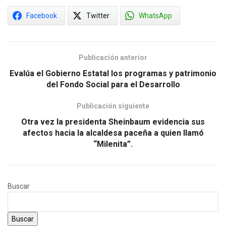
Facebook
Twitter
WhatsApp
Publicación anterior
Evalúa el Gobierno Estatal los programas y patrimonio
del Fondo Social para el Desarrollo
Publicación siguiente
Otra vez la presidenta Sheinbaum evidencia sus
afectos hacia la alcaldesa paceña a quien llamó
“Milenita”.
Buscar
Buscar