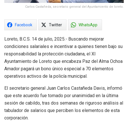
Carlos Castañeda, secretario general del Ayuntamiento de loreto.
Facebook
Twitter
WhatsApp
Loreto, B.C.S. 14 de julio, 2025.- Buscando mejorar
condiciones salariales e incentivar a quienes tienen bajo su
responsabilidad la protección ciudadana, el XI
Ayuntamiento de Loreto que encabeza Paz del Alma Ochoa
Amador pagará un bono único especial a 70 elementos
operativos activos de la policía municipal.
El secretario general Juan Carlos Castañeda Davis, informó
que este acuerdo fue tomado por unanimidad en la última
sesión de cabildo, tras dos semanas de riguroso análisis al
tabulador de salarios que perciben los elementos de esta
corporación.