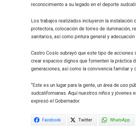
reconocimiento a su legado en el deporte sudcali
Los trabajos realizados incluyeron la instalación 
protectora, colocación de torres de iluminación, 
sanitarios, así como pintura general y adecuació
Castro Cosío subrayó que este tipo de acciones 
crear espacios dignos que fomenten la práctica de
generaciones, así como la convivencia familiar y 
“Este es un lugar para la gente, un área de uso pú
sudcalifornianas. Aquí nuestros niños y jóvenes en
expresó el Gobernador.
Facebook
Twitter
WhatsApp