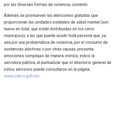
por las diversas formas de violencia, comentó.
Además se promueven las atenciones gratuitas que
proporcionan las unidades estatales de salud mental (son
nueve en total, que están distribuidas en los cinco
municipios), a las que puede acudir toda persona que, ya
sea por una problemática de violencia, por el consumo de
sustancias adictivas o por otras causas, presenta
emociones complejas de manera crónica, indicó la
servidora pública, al puntualizar que el directorio general de
estos servicios puede consultarse en la página
www.ssbcs.gob.mx
.