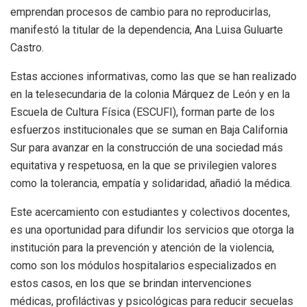
emprendan procesos de cambio para no reproducirlas,
manifestó la titular de la dependencia, Ana Luisa Guluarte
Castro.
Estas acciones informativas, como las que se han realizado
en la telesecundaria de la colonia Márquez de León y en la
Escuela de Cultura Física (ESCUFI), forman parte de los
esfuerzos institucionales que se suman en Baja California
Sur para avanzar en la construcción de una sociedad más
equitativa y respetuosa, en la que se privilegien valores
como la tolerancia, empatía y solidaridad, añadió la médica.
Este acercamiento con estudiantes y colectivos docentes,
es una oportunidad para difundir los servicios que otorga la
institución para la prevención y atención de la violencia,
como son los módulos hospitalarios especializados en
estos casos, en los que se brindan intervenciones
médicas, profiláctivas y psicológicas para reducir secuelas