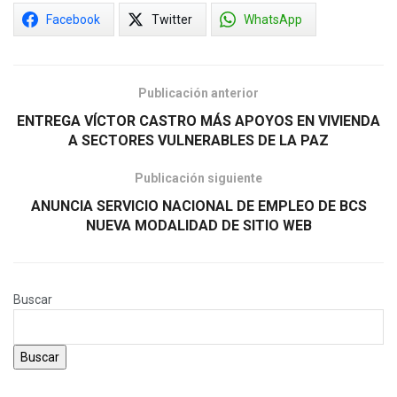
Facebook
Twitter
WhatsApp
Publicación anterior
ENTREGA VÍCTOR CASTRO MÁS APOYOS EN VIVIENDA
A SECTORES VULNERABLES DE LA PAZ
Publicación siguiente
ANUNCIA SERVICIO NACIONAL DE EMPLEO DE BCS
NUEVA MODALIDAD DE SITIO WEB
Buscar
Buscar