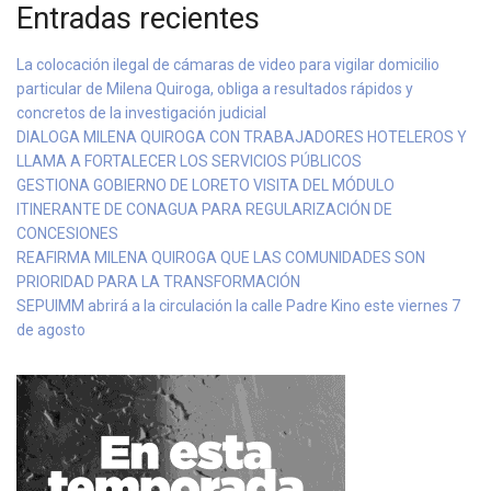
Entradas recientes
La colocación ilegal de cámaras de video para vigilar domicilio
particular de Milena Quiroga, obliga a resultados rápidos y
concretos de la investigación judicial
DIALOGA MILENA QUIROGA CON TRABAJADORES HOTELEROS Y
LLAMA A FORTALECER LOS SERVICIOS PÚBLICOS
GESTIONA GOBIERNO DE LORETO VISITA DEL MÓDULO
ITINERANTE DE CONAGUA PARA REGULARIZACIÓN DE
CONCESIONES
REAFIRMA MILENA QUIROGA QUE LAS COMUNIDADES SON
PRIORIDAD PARA LA TRANSFORMACIÓN
SEPUIMM abrirá a la circulación la calle Padre Kino este viernes 7
de agosto