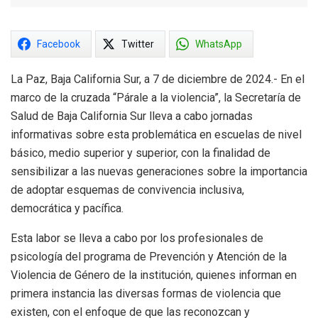
Facebook
Twitter
WhatsApp
La Paz, Baja California Sur, a 7 de diciembre de 2024.- En el
marco de la cruzada “Párale a la violencia”, la Secretaría de
Salud de Baja California Sur lleva a cabo jornadas
informativas sobre esta problemática en escuelas de nivel
básico, medio superior y superior, con la finalidad de
sensibilizar a las nuevas generaciones sobre la importancia
de adoptar esquemas de convivencia inclusiva,
democrática y pacífica.
Esta labor se lleva a cabo por los profesionales de
psicología del programa de Prevención y Atención de la
Violencia de Género de la institución, quienes informan en
primera instancia las diversas formas de violencia que
existen, con el enfoque de que las reconozcan y