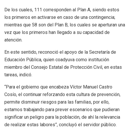
De los cuales, 111 corresponden al Plan A, siendo estos
los primeros en activarse en caso de una contingencia;
mientras que 58 son del Plan B, los cuales se aperturan una
vez que los primeros han llegado a su capacidad de
atención.
En este sentido, reconoció el apoyo de la Secretaría de
Educación Pública, quien coadyuva como institución
miembro del Consejo Estatal de Protección Civil, en estas
tareas, indicó.
“Para el gobierno que encabeza Víctor Manuel Castro
Cosío, el continuar reforzando esta cultura de prevención,
permite disminuir riesgos para las familias, por ello,
estamos trabajando para prever escenarios que pudieran
significar un peligro para la población, de ahí la relevancia
de realizar estas labores”, concluyó el servidor público.