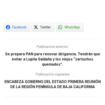
Facebook
Twitter
WhatsApp
Publicación anterior
Se prepara PAN para renovar dirigencia. Tendrán que
evitar a Lupita Saldaña y los viejos “cartuchos
quemados”.
Publicación siguiente
ENCABEZA GOBIERNO DEL ESTADO PRIMERA REUNIÓN
DE LA REGIÓN PENÍNSULA DE BAJA CALIFORNIA