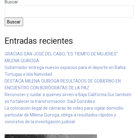
Buscar
Buscar
Entradas recientes
GRACIAS SAN JOSÉ DEL CABO, “ES TIEMPO DE MUJERES”:
MILENA QUIROGA
Gobernador entrega nuevos espacios para el deporte en Bahía
Tortugas e Isla Natividad
DESTACA MILENA QUIROGA RESULTADOS DE GOBIERNO EN
ENCUENTRO CON BURÓCRATAS DE LA PAZ
Reconocer y cuidar a quienes sirven a Baja California Sur también
es fortalecer la transformación: Saúl González
La colocación ilegal de cámaras de video para vigilar domicilio
particular de Milena Quiroga, obliga a resultados rápidos y
concretos de la investigación judicial