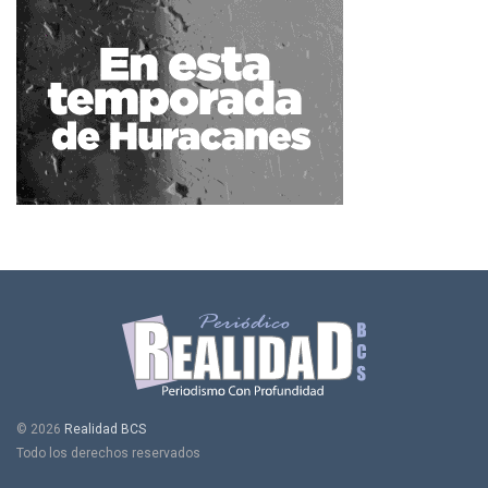
© 2026
Realidad BCS
Todo los derechos reservados