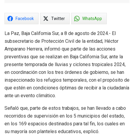
Facebook
Twitter
WhatsApp
La Paz, Baja California Sur, a 8 de agosto de 2024.- El
subsecretario de Protección Civil de la entidad, Héctor
Amparano Herrera, informó que parte de las acciones
preventivas que se realizan en Baja California Sur, ante la
presente temporada de lluvias y ciclones tropicales 2024,
en coordinación con los tres órdenes de gobierno, se han
inspeccionado los refugios temporales, con el propósito de
que estén en condiciones óptimas de recibir a la ciudadanía
ante un evento climático.
Señaló que, parte de estos trabajos, se han llevado a cabo
recorridos de supervisión en los 5 municipios del estado,
en los 169 espacios destinados para tal fin, los cuales en
su mayoría son planteles educativos, explicó.