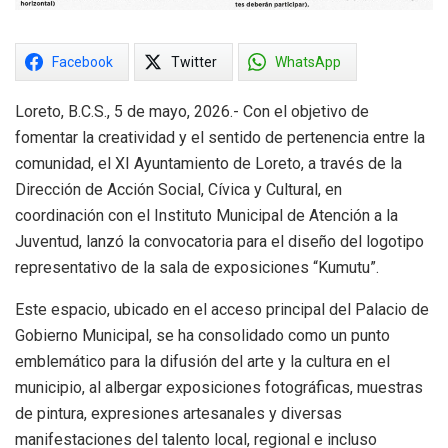
Facebook
Twitter
WhatsApp
Loreto, B.C.S., 5 de mayo, 2026.- Con el objetivo de
fomentar la creatividad y el sentido de pertenencia entre la
comunidad, el XI Ayuntamiento de Loreto, a través de la
Dirección de Acción Social, Cívica y Cultural, en
coordinación con el Instituto Municipal de Atención a la
Juventud, lanzó la convocatoria para el diseño del logotipo
representativo de la sala de exposiciones “Kumutu”.
Este espacio, ubicado en el acceso principal del Palacio de
Gobierno Municipal, se ha consolidado como un punto
emblemático para la difusión del arte y la cultura en el
municipio, al albergar exposiciones fotográficas, muestras
de pintura, expresiones artesanales y diversas
manifestaciones del talento local, regional e incluso