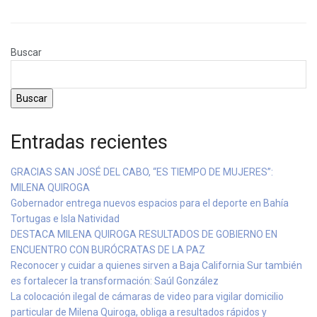
Buscar
Buscar
Entradas recientes
GRACIAS SAN JOSÉ DEL CABO, “ES TIEMPO DE MUJERES”:
MILENA QUIROGA
Gobernador entrega nuevos espacios para el deporte en Bahía
Tortugas e Isla Natividad
DESTACA MILENA QUIROGA RESULTADOS DE GOBIERNO EN
ENCUENTRO CON BURÓCRATAS DE LA PAZ
Reconocer y cuidar a quienes sirven a Baja California Sur también
es fortalecer la transformación: Saúl González
La colocación ilegal de cámaras de video para vigilar domicilio
particular de Milena Quiroga, obliga a resultados rápidos y