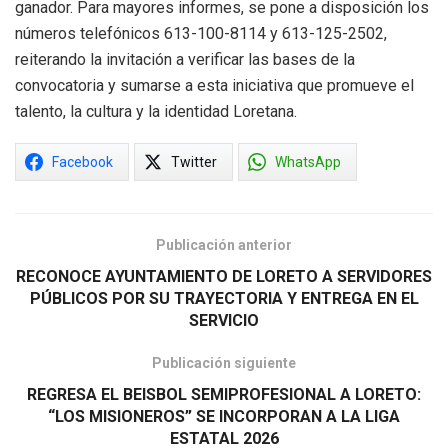
ganador. Para mayores informes, se pone a disposición los
números telefónicos 613-100-8114 y 613-125-2502,
reiterando la invitación a verificar las bases de la
convocatoria y sumarse a esta iniciativa que promueve el
talento, la cultura y la identidad Loretana.
Facebook
Twitter
WhatsApp
Publicación anterior
RECONOCE AYUNTAMIENTO DE LORETO A SERVIDORES
PÚBLICOS POR SU TRAYECTORIA Y ENTREGA EN EL
SERVICIO
Publicación siguiente
REGRESA EL BEISBOL SEMIPROFESIONAL A LORETO:
“LOS MISIONEROS” SE INCORPORAN A LA LIGA
ESTATAL 2026