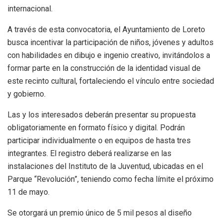
internacional.
A través de esta convocatoria, el Ayuntamiento de Loreto
busca incentivar la participación de niños, jóvenes y adultos
con habilidades en dibujo e ingenio creativo, invitándolos a
formar parte en la construcción de la identidad visual de
este recinto cultural, fortaleciendo el vínculo entre sociedad
y gobierno.
Las y los interesados deberán presentar su propuesta
obligatoriamente en formato físico y digital. Podrán
participar individualmente o en equipos de hasta tres
integrantes. El registro deberá realizarse en las
instalaciones del Instituto de la Juventud, ubicadas en el
Parque “Revolución”, teniendo como fecha límite el próximo
11 de mayo.
Se otorgará un premio único de 5 mil pesos al diseño