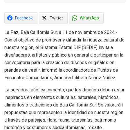
Facebook
Twitter
WhatsApp
La Paz, Baja California Sur, a 11 de noviembre de 2024.-
Con el objetivo de promover y difundir la riqueza cultural de
nuestra región, el Sistema Estatal DIF (SEDIF) invita a
diseñadores, artistas y público en general a participar en la
convocatoria para la creación de diseños originales en
prendas de vestir, informó la coordinadora de Puntos de
Encuentro Comunitarios, América Lilibeth Núñez Núñez.
La servidora pública comentó, que los diseños deben estar
inspirados en elementos culturales, naturales, históricos,
alimentos o tradiciones de Baja California Sur. Se valorarán
propuestas que representen la identidad de nuestra región
a través de paisajes, flora, fauna, artesanías, patrimonio
histórico y costumbres sudcalifornianas, resaltó.