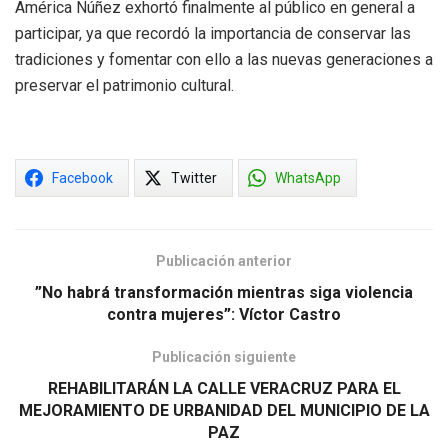
América Núñez exhortó finalmente al público en general a
participar, ya que recordó la importancia de conservar las
tradiciones y fomentar con ello a las nuevas generaciones a
preservar el patrimonio cultural.
Facebook
Twitter
WhatsApp
Publicación anterior
”No habrá transformación mientras siga violencia
contra mujeres”: Víctor Castro
Publicación siguiente
REHABILITARÁN LA CALLE VERACRUZ PARA EL
MEJORAMIENTO DE URBANIDAD DEL MUNICIPIO DE LA
PAZ