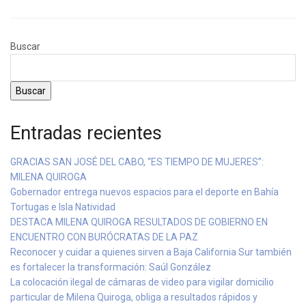
Buscar
Buscar
Entradas recientes
GRACIAS SAN JOSÉ DEL CABO, “ES TIEMPO DE MUJERES”:
MILENA QUIROGA
Gobernador entrega nuevos espacios para el deporte en Bahía
Tortugas e Isla Natividad
DESTACA MILENA QUIROGA RESULTADOS DE GOBIERNO EN
ENCUENTRO CON BURÓCRATAS DE LA PAZ
Reconocer y cuidar a quienes sirven a Baja California Sur también
es fortalecer la transformación: Saúl González
La colocación ilegal de cámaras de video para vigilar domicilio
particular de Milena Quiroga, obliga a resultados rápidos y