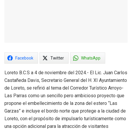
Facebook
Twitter
WhatsApp
Loreto B.C.S a 4 de noviembre del 2024.- El Lic. Juan Carlos
Castañeda Davis, Secretario General del H. XI Ayuntamiento
de Loreto, se refirió al tema del Corredor Turístico Arroyo-
Las Parras como un sencillo pero ambicioso proyecto que
propone el embellecimiento de la zona del estero “Las
Garzas” e incluye el bordo norte que protege a la ciudad de
Loreto, con el propósito de impulsarlo turísticamente como
una opción adicional para la atracción de visitantes