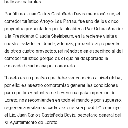
bellezas naturales.
Por último, Juan Carlos Castañeda Davis mencionó que, el
corredor turístico Arroyo-Las Parras, fue uno de los cinco
proyectos presentados por la alcaldesa Paz Ochoa Amador
a la Presidenta Claudia Sheinbaum, en la reciente visita a
nuestro estado, en donde, además, presentó la propuesta
de otros cuatro proyectos, refiriéndose en específico al del
corredor turístico porque es el que ha despertado la
curiosidad ciudadana por conocerlo.
“Loreto es un paraíso que debe ser conocido a nivel global,
por ello; es nuestro compromiso generar las condiciones
para que los visitantes se lleven una grata impresión de
Loreto, nos recomienden en todo el mundo y por supuesto,
regresen a visitarnos cada vez que sea posible”, concluyó
el Lic. Juan Carlos Castañeda Davis, secretario general del
XI Ayuntamiento de Loreto.