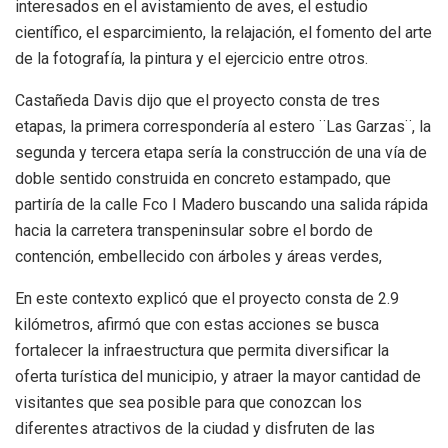
interesados en el avistamiento de aves, el estudio
científico, el esparcimiento, la relajación, el fomento del arte
de la fotografía, la pintura y el ejercicio entre otros.
Castañeda Davis dijo que el proyecto consta de tres
etapas, la primera correspondería al estero ¨Las Garzas¨, la
segunda y tercera etapa sería la construcción de una vía de
doble sentido construida en concreto estampado, que
partiría de la calle Fco I Madero buscando una salida rápida
hacia la carretera transpeninsular sobre el bordo de
contención, embellecido con árboles y áreas verdes,
En este contexto explicó que el proyecto consta de 2.9
kilómetros, afirmó que con estas acciones se busca
fortalecer la infraestructura que permita diversificar la
oferta turística del municipio, y atraer la mayor cantidad de
visitantes que sea posible para que conozcan los
diferentes atractivos de la ciudad y disfruten de las