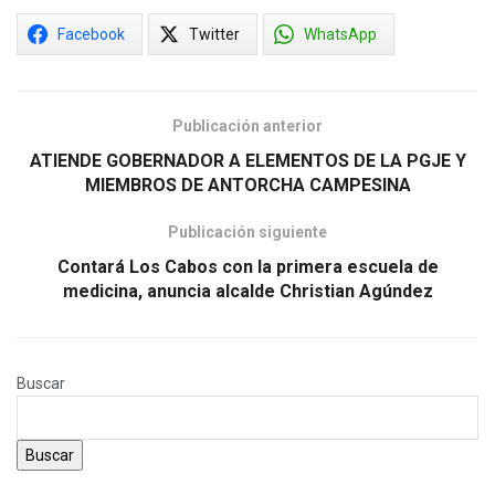
Facebook
Twitter
WhatsApp
Publicación anterior
ATIENDE GOBERNADOR A ELEMENTOS DE LA PGJE Y
MIEMBROS DE ANTORCHA CAMPESINA
Publicación siguiente
Contará Los Cabos con la primera escuela de
medicina, anuncia alcalde Christian Agúndez
Buscar
Buscar