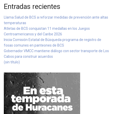
Entradas recientes
Llama Salud de BCS a reforzar medidas de prevención ante altas
temperaturas
Atletas de BCS conquistan 11 medallas en los Juegos
Centroamericanos y del Caribe 2026
Inicia Comisión Estatal de Búsqueda programa de registro de
fosas comunes en panteones de BCS
Gobernador VMCC mantiene diálogo con sector transporte de Los
Cabos para construir acuerdos
(sin título)