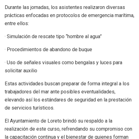
Durante las jornadas, los asistentes realizaron diversas
prácticas enfocadas en protocolos de emergencia marítima,
entre ellos:
· Simulación de rescate tipo “hombre al agua”
· Procedimientos de abandono de buque
· Uso de señales visuales como bengalas y luces para
solicitar auxilio
Estas actividades buscan preparar de forma integral a los
trabajadores del mar ante posibles eventualidades,
elevando así los estándares de seguridad en la prestación
de servicios turísticos.
El Ayuntamiento de Loreto brindó su respaldo a la
realización de este curso, refrendando su compromiso con
la capacitación continua y el bienestar de quienes forman