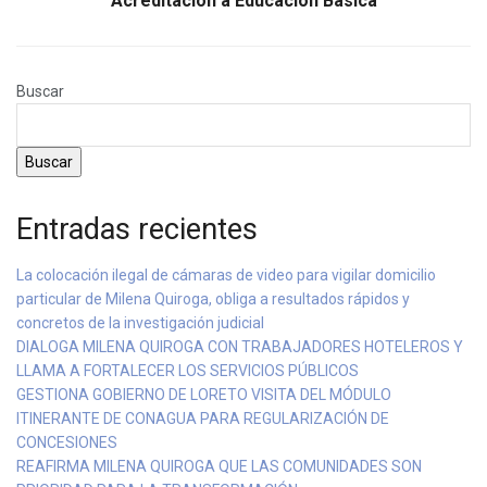
Acreditación a Educación Básica
Buscar
Buscar
Entradas recientes
La colocación ilegal de cámaras de video para vigilar domicilio
particular de Milena Quiroga, obliga a resultados rápidos y
concretos de la investigación judicial
DIALOGA MILENA QUIROGA CON TRABAJADORES HOTELEROS Y
LLAMA A FORTALECER LOS SERVICIOS PÚBLICOS
GESTIONA GOBIERNO DE LORETO VISITA DEL MÓDULO
ITINERANTE DE CONAGUA PARA REGULARIZACIÓN DE
CONCESIONES
REAFIRMA MILENA QUIROGA QUE LAS COMUNIDADES SON