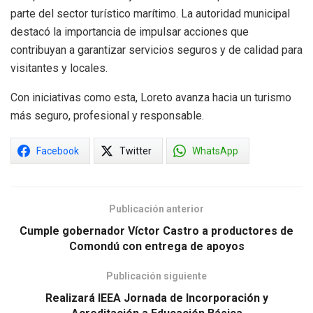
parte del sector turístico marítimo. La autoridad municipal
destacó la importancia de impulsar acciones que
contribuyan a garantizar servicios seguros y de calidad para
visitantes y locales.
Con iniciativas como esta, Loreto avanza hacia un turismo
más seguro, profesional y responsable.
Facebook
Twitter
WhatsApp
Publicación anterior
Cumple gobernador Víctor Castro a productores de
Comondú con entrega de apoyos
Publicación siguiente
Realizará IEEA Jornada de Incorporación y