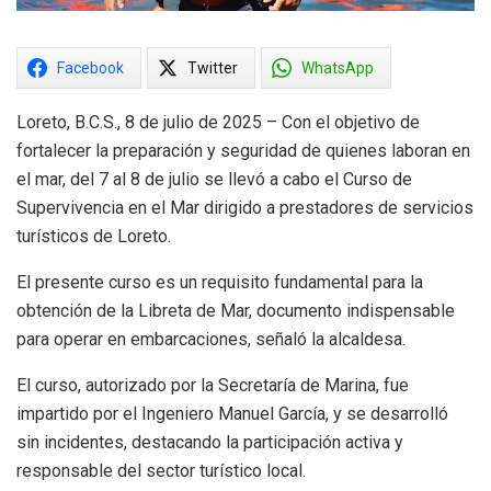
Facebook
Twitter
WhatsApp
Loreto, B.C.S., 8 de julio de 2025 – Con el objetivo de
fortalecer la preparación y seguridad de quienes laboran en
el mar, del 7 al 8 de julio se llevó a cabo el Curso de
Supervivencia en el Mar dirigido a prestadores de servicios
turísticos de Loreto.
El presente curso es un requisito fundamental para la
obtención de la Libreta de Mar, documento indispensable
para operar en embarcaciones, señaló la alcaldesa.
El curso, autorizado por la Secretaría de Marina, fue
impartido por el Ingeniero Manuel García, y se desarrolló
sin incidentes, destacando la participación activa y
responsable del sector turístico local.