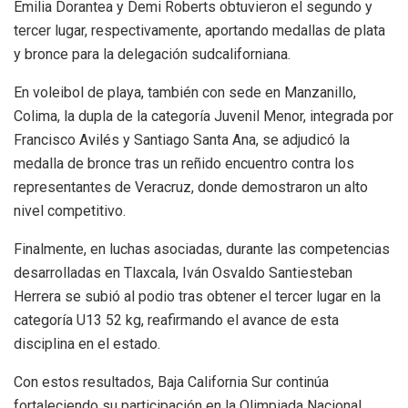
Emilia Dorantea y Demi Roberts obtuvieron el segundo y
tercer lugar, respectivamente, aportando medallas de plata
y bronce para la delegación sudcaliforniana.
En voleibol de playa, también con sede en Manzanillo,
Colima, la dupla de la categoría Juvenil Menor, integrada por
Francisco Avilés y Santiago Santa Ana, se adjudicó la
medalla de bronce tras un reñido encuentro contra los
representantes de Veracruz, donde demostraron un alto
nivel competitivo.
Finalmente, en luchas asociadas, durante las competencias
desarrolladas en Tlaxcala, Iván Osvaldo Santiesteban
Herrera se subió al podio tras obtener el tercer lugar en la
categoría U13 52 kg, reafirmando el avance de esta
disciplina en el estado.
Con estos resultados, Baja California Sur continúa
fortaleciendo su participación en la Olimpiada Nacional