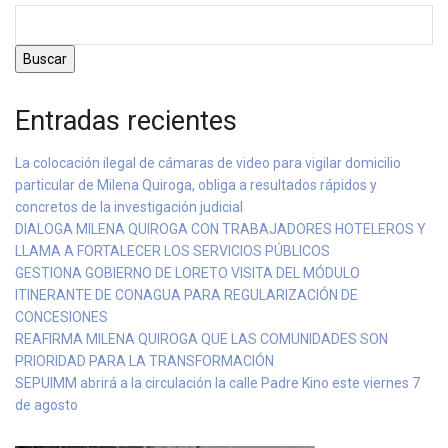
Buscar
Entradas recientes
La colocación ilegal de cámaras de video para vigilar domicilio
particular de Milena Quiroga, obliga a resultados rápidos y
concretos de la investigación judicial
DIALOGA MILENA QUIROGA CON TRABAJADORES HOTELEROS Y
LLAMA A FORTALECER LOS SERVICIOS PÚBLICOS
GESTIONA GOBIERNO DE LORETO VISITA DEL MÓDULO
ITINERANTE DE CONAGUA PARA REGULARIZACIÓN DE
CONCESIONES
REAFIRMA MILENA QUIROGA QUE LAS COMUNIDADES SON
PRIORIDAD PARA LA TRANSFORMACIÓN
SEPUIMM abrirá a la circulación la calle Padre Kino este viernes 7
de agosto