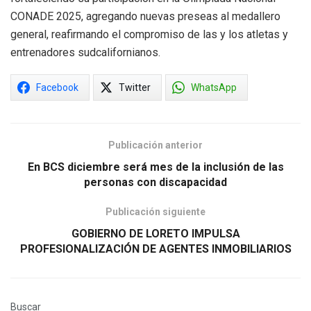
CONADE 2025, agregando nuevas preseas al medallero
general, reafirmando el compromiso de las y los atletas y
entrenadores sudcalifornianos.
Facebook
Twitter
WhatsApp
Publicación anterior
En BCS diciembre será mes de la inclusión de las
personas con discapacidad
Publicación siguiente
GOBIERNO DE LORETO IMPULSA
PROFESIONALIZACIÓN DE AGENTES INMOBILIARIOS
Buscar