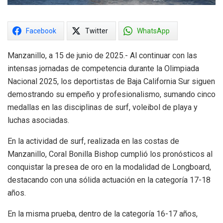
Facebook
Twitter
WhatsApp
Manzanillo, a 15 de junio de 2025.- Al continuar con las
intensas jornadas de competencia durante la Olimpiada
Nacional 2025, los deportistas de Baja California Sur siguen
demostrando su empeño y profesionalismo, sumando cinco
medallas en las disciplinas de surf, voleibol de playa y
luchas asociadas.
En la actividad de surf, realizada en las costas de
Manzanillo, Coral Bonilla Bishop cumplió los pronósticos al
conquistar la presea de oro en la modalidad de Longboard,
destacando con una sólida actuación en la categoría 17-18
años.
En la misma prueba, dentro de la categoría 16-17 años,