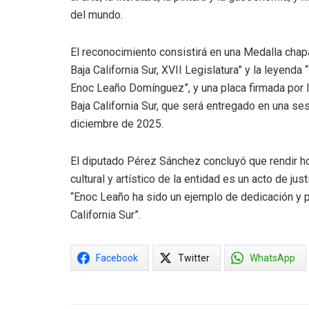
del mundo.
El reconocimiento consistirá en una Medalla chapa
Baja California Sur, XVII Legislatura” y la leyenda
Enoc Leaño Domínguez”, y una placa firmada por l
Baja California Sur, que será entregado en una se
diciembre de 2025.
El diputado Pérez Sánchez concluyó que rendir ho
cultural y artístico de la entidad es un acto de ju
“Enoc Leaño ha sido un ejemplo de dedicación y pas
California Sur”.
Facebook
Twitter
WhatsApp