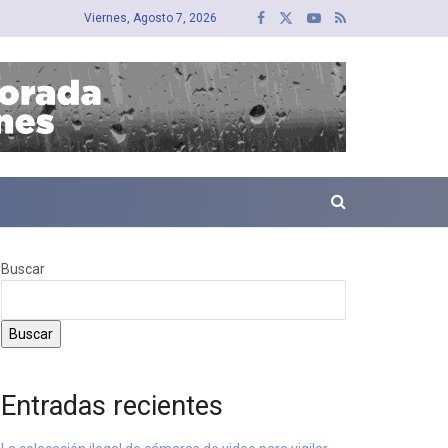
Viernes, Agosto 7, 2026
Buscar
Buscar
Entradas recientes