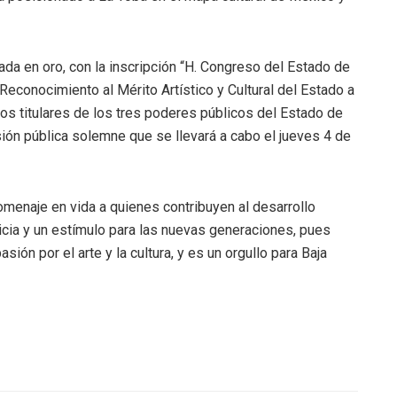
da en oro, con la inscripción “H. Congreso del Estado de
 “Reconocimiento al Mérito Artístico y Cultural del Estado a
os titulares de los tres poderes públicos del Estado de
sión pública solemne que se llevará a cabo el jueves 4 de
menaje en vida a quienes contribuyen al desarrollo
sticia y un estímulo para las nuevas generaciones, pues
ión por el arte y la cultura, y es un orgullo para Baja