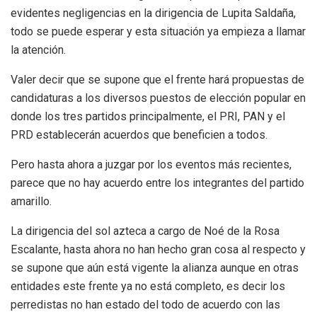
evidentes negligencias en la dirigencia de Lupita Saldaña,
todo se puede esperar y esta situación ya empieza a llamar
la atención.
Valer decir que se supone que el frente hará propuestas de
candidaturas a los diversos puestos de elección popular en
donde los tres partidos principalmente, el PRI, PAN y el
PRD establecerán acuerdos que beneficien a todos.
Pero hasta ahora a juzgar por los eventos más recientes,
parece que no hay acuerdo entre los integrantes del partido
amarillo.
La dirigencia del sol azteca a cargo de Noé de la Rosa
Escalante, hasta ahora no han hecho gran cosa al respecto y
se supone que aún está vigente la alianza aunque en otras
entidades este frente ya no está completo, es decir los
perredistas no han estado del todo de acuerdo con las