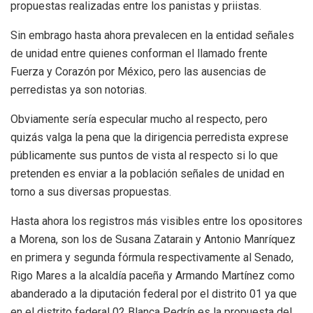
propuestas realizadas entre los panistas y priistas.
Sin embrago hasta ahora prevalecen en la entidad señales
de unidad entre quienes conforman el llamado frente
Fuerza y Corazón por México, pero las ausencias de
perredistas ya son notorias.
Obviamente sería especular mucho al respecto, pero
quizás valga la pena que la dirigencia perredista exprese
públicamente sus puntos de vista al respecto si lo que
pretenden es enviar a la población señales de unidad en
torno a sus diversas propuestas.
Hasta ahora los registros más visibles entre los opositores
a Morena, son los de Susana Zatarain y Antonio Manríquez
en primera y segunda fórmula respectivamente al Senado,
Rigo Mares a la alcaldía paceña y Armando Martínez como
abanderado a la diputación federal por el distrito 01 ya que
en el distrito federal 02 Blanca Pedrín es la propuesta del