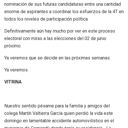
nominación de sus futuras candidaturas entre una cantidad
enorme de aspirantes a coordinar los esfuerzos de la 4T en
todos los niveles de participación política.
Definitivamente aún hay mucho por ver en este proceso
electoral con miras a las elecciones del 02 de junio
próximo.
Ya veremos que se decide en las próximas semanas.
Ya veremos.
VITRINA
Nuestro sentido pésame para la familia y amigos del
colega Martín Valtierra García quien perdió la vida este
domingo en lamentable accidente automovilístico en el