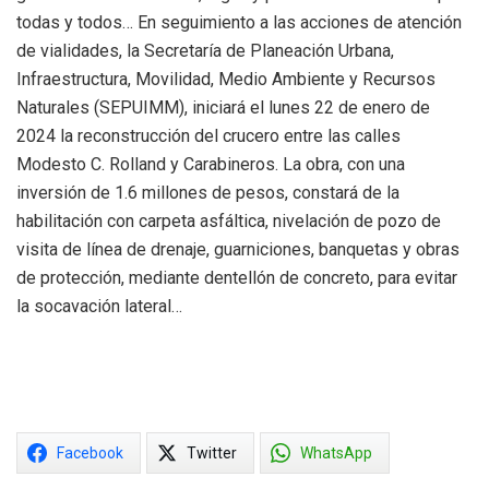
todas y todos… En seguimiento a las acciones de atención
de vialidades, la Secretaría de Planeación Urbana,
Infraestructura, Movilidad, Medio Ambiente y Recursos
Naturales (SEPUIMM), iniciará el lunes 22 de enero de
2024 la reconstrucción del crucero entre las calles
Modesto C. Rolland y Carabineros. La obra, con una
inversión de 1.6 millones de pesos, constará de la
habilitación con carpeta asfáltica, nivelación de pozo de
visita de línea de drenaje, guarniciones, banquetas y obras
de protección, mediante dentellón de concreto, para evitar
la socavación lateral…
Facebook
Twitter
WhatsApp