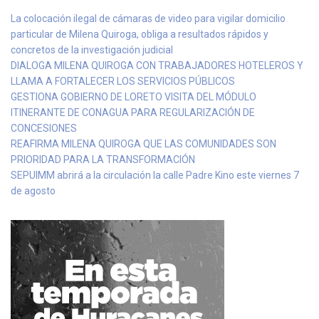
La colocación ilegal de cámaras de video para vigilar domicilio
particular de Milena Quiroga, obliga a resultados rápidos y
concretos de la investigación judicial
DIALOGA MILENA QUIROGA CON TRABAJADORES HOTELEROS Y
LLAMA A FORTALECER LOS SERVICIOS PÚBLICOS
GESTIONA GOBIERNO DE LORETO VISITA DEL MÓDULO
ITINERANTE DE CONAGUA PARA REGULARIZACIÓN DE
CONCESIONES
REAFIRMA MILENA QUIROGA QUE LAS COMUNIDADES SON
PRIORIDAD PARA LA TRANSFORMACIÓN
SEPUIMM abrirá a la circulación la calle Padre Kino este viernes 7
de agosto