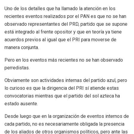
Uno de los detalles que ha llamado la atención en los
recientes eventos realizados por el PAN es que no se han
observado representantes del PRD, partido que se supone
está integrado al frente opositor y que en teoría ya tiene
acuerdos previos al igual que el PRI para moverse de
manera conjunta.
Pero en los eventos más recientes no se han observado
perredistas.
Obviamente son actividades internas del partido azul, pero
lo curioso es que la dirigencia del PRI sí atiende estas
convocatorias mientras que el partido del sol azteca ha
estado ausente.
Desde luego que en la organización de eventos internos de
cada partido, no es necesariamente obligada la presencia
de los aliados de otros organismos políticos, pero ante las