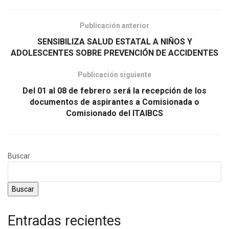
Publicación anterior
SENSIBILIZA SALUD ESTATAL A NIÑOS Y
ADOLESCENTES SOBRE PREVENCIÓN DE ACCIDENTES
Publicación siguiente
Del 01 al 08 de febrero será la recepción de los
documentos de aspirantes a Comisionada o
Comisionado del ITAIBCS
Buscar
Buscar
Entradas recientes