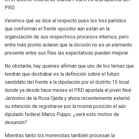
PRD.
Veremos qué se dice al respecto pues los tres partidos
que conforman el frente opositor aún están en la
organización de sus respectivos procesos internos, pero
entre más pronto aclaren que la división no es un elemento
presente entre sus filas las expectativas pueden mejorar.
No obstante, hay quienes afirman que uno de los temas que
tendrán que destrabar es la definición sobre el futuro
candidato del frente a la diputación por el distrito 15 local
donde ya desde hace meses el PRD apuntala al joven Noé
Jerónimo de la Rosa Ojeda y ahora recientemente externó
su intención de registrarse por la misma posición el aún
diputado federal Marco Puppo. ¿será esto motivo de
desunión?
Mientras tanto los morenistas también procesan la