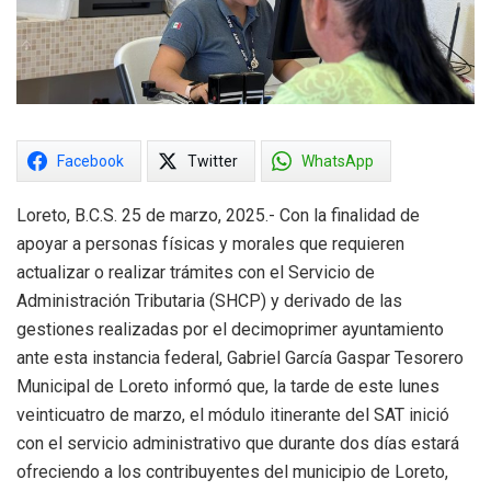
Facebook
Twitter
WhatsApp
Loreto, B.C.S. 25 de marzo, 2025.- Con la finalidad de
apoyar a personas físicas y morales que requieren
actualizar o realizar trámites con el Servicio de
Administración Tributaria (SHCP) y derivado de las
gestiones realizadas por el decimoprimer ayuntamiento
ante esta instancia federal, Gabriel García Gaspar Tesorero
Municipal de Loreto informó que, la tarde de este lunes
veinticuatro de marzo, el módulo itinerante del SAT inició
con el servicio administrativo que durante dos días estará
ofreciendo a los contribuyentes del municipio de Loreto,