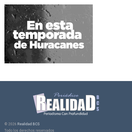
© 2026
Realidad BCS
Todo los derechos reservados