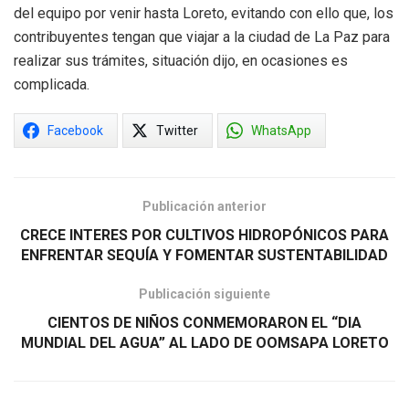
del equipo por venir hasta Loreto, evitando con ello que, los
contribuyentes tengan que viajar a la ciudad de La Paz para
realizar sus trámites, situación dijo, en ocasiones es
complicada.
Facebook
Twitter
WhatsApp
Publicación anterior
CRECE INTERES POR CULTIVOS HIDROPÓNICOS PARA
ENFRENTAR SEQUÍA Y FOMENTAR SUSTENTABILIDAD
Publicación siguiente
CIENTOS DE NIÑOS CONMEMORARON EL “DIA
MUNDIAL DEL AGUA” AL LADO DE OOMSAPA LORETO