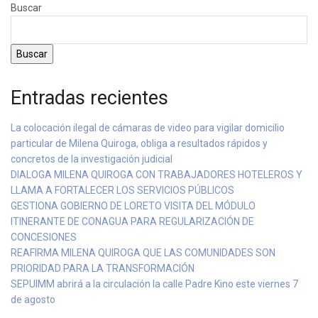
Buscar
Buscar
Entradas recientes
La colocación ilegal de cámaras de video para vigilar domicilio
particular de Milena Quiroga, obliga a resultados rápidos y
concretos de la investigación judicial
DIALOGA MILENA QUIROGA CON TRABAJADORES HOTELEROS Y
LLAMA A FORTALECER LOS SERVICIOS PÚBLICOS
GESTIONA GOBIERNO DE LORETO VISITA DEL MÓDULO
ITINERANTE DE CONAGUA PARA REGULARIZACIÓN DE
CONCESIONES
REAFIRMA MILENA QUIROGA QUE LAS COMUNIDADES SON
PRIORIDAD PARA LA TRANSFORMACIÓN
SEPUIMM abrirá a la circulación la calle Padre Kino este viernes 7
de agosto