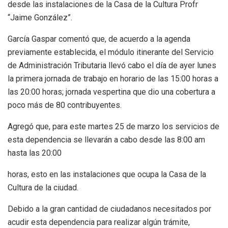
desde las instalaciones de la Casa de la Cultura Profr
“Jaime González”.
García Gaspar comentó que, de acuerdo a la agenda
previamente establecida, el módulo itinerante del Servicio
de Administración Tributaria llevó cabo el día de ayer lunes
la primera jornada de trabajo en horario de las 15:00 horas a
las 20:00 horas; jornada vespertina que dio una cobertura a
poco más de 80 contribuyentes.
Agregó que, para este martes 25 de marzo los servicios de
esta dependencia se llevarán a cabo desde las 8:00 am
hasta las 20:00
horas, esto en las instalaciones que ocupa la Casa de la
Cultura de la ciudad.
Debido a la gran cantidad de ciudadanos necesitados por
acudir esta dependencia para realizar algún trámite,