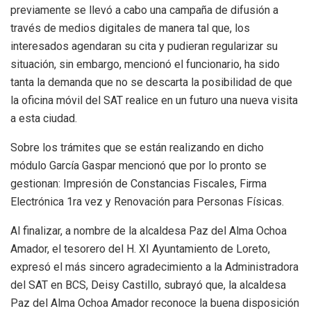
previamente se llevó a cabo una campaña de difusión a
través de medios digitales de manera tal que, los
interesados agendaran su cita y pudieran regularizar su
situación, sin embargo, mencionó el funcionario, ha sido
tanta la demanda que no se descarta la posibilidad de que
la oficina móvil del SAT realice en un futuro una nueva visita
a esta ciudad.
Sobre los trámites que se están realizando en dicho
módulo García Gaspar mencionó que por lo pronto se
gestionan: Impresión de Constancias Fiscales, ⁠Firma
Electrónica 1ra vez y Renovación para Personas Físicas.
Al finalizar, a nombre de la alcaldesa Paz del Alma Ochoa
Amador, el tesorero del H. XI Ayuntamiento de Loreto,
expresó el más sincero agradecimiento a la Administradora
del SAT en BCS, Deisy Castillo, subrayó que, la alcaldesa
Paz del Alma Ochoa Amador reconoce la buena disposición