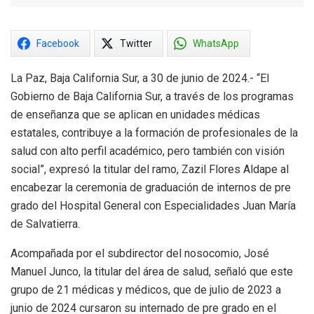
Facebook
Twitter
WhatsApp
La Paz, Baja California Sur, a 30 de junio de 2024.- “El
Gobierno de Baja California Sur, a través de los programas
de enseñanza que se aplican en unidades médicas
estatales, contribuye a la formación de profesionales de la
salud con alto perfil académico, pero también con visión
social”, expresó la titular del ramo, Zazil Flores Aldape al
encabezar la ceremonia de graduación de internos de pre
grado del Hospital General con Especialidades Juan María
de Salvatierra.
Acompañada por el subdirector del nosocomio, José
Manuel Junco, la titular del área de salud, señaló que este
grupo de 21 médicas y médicos, que de julio de 2023 a
junio de 2024 cursaron su internado de pre grado en el