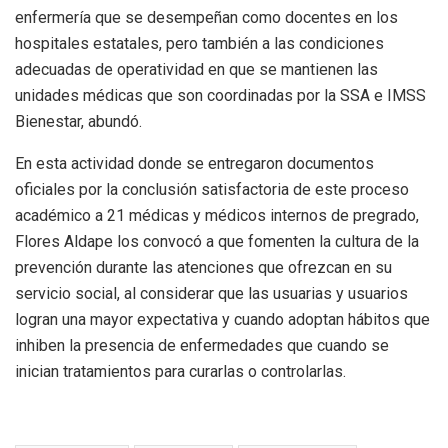
enfermería que se desempeñan como docentes en los
hospitales estatales, pero también a las condiciones
adecuadas de operatividad en que se mantienen las
unidades médicas que son coordinadas por la SSA e IMSS
Bienestar, abundó.
En esta actividad donde se entregaron documentos
oficiales por la conclusión satisfactoria de este proceso
académico a 21 médicas y médicos internos de pregrado,
Flores Aldape los convocó a que fomenten la cultura de la
prevención durante las atenciones que ofrezcan en su
servicio social, al considerar que las usuarias y usuarios
logran una mayor expectativa y cuando adoptan hábitos que
inhiben la presencia de enfermedades que cuando se
inician tratamientos para curarlas o controlarlas.