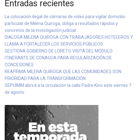
Entradas recientes
La colocación ilegal de cámaras de video para vigilar domicilio
particular de Milena Quiroga, obliga a resultados rápidos y
concretos de la investigación judicial
DIALOGA MILENA QUIROGA CON TRABAJADORES HOTELEROS Y
LLAMA A FORTALECER LOS SERVICIOS PÚBLICOS
GESTIONA GOBIERNO DE LORETO VISITA DEL MÓDULO
ITINERANTE DE CONAGUA PARA REGULARIZACIÓN DE
CONCESIONES
REAFIRMA MILENA QUIROGA QUE LAS COMUNIDADES SON
PRIORIDAD PARA LA TRANSFORMACIÓN
SEPUIMM abrirá a la circulación la calle Padre Kino este viernes 7
de agosto