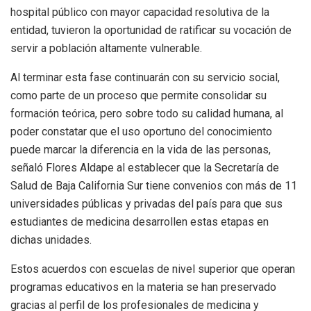
hospital público con mayor capacidad resolutiva de la
entidad, tuvieron la oportunidad de ratificar su vocación de
servir a población altamente vulnerable.
Al terminar esta fase continuarán con su servicio social,
como parte de un proceso que permite consolidar su
formación teórica, pero sobre todo su calidad humana, al
poder constatar que el uso oportuno del conocimiento
puede marcar la diferencia en la vida de las personas,
señaló Flores Aldape al establecer que la Secretaría de
Salud de Baja California Sur tiene convenios con más de 11
universidades públicas y privadas del país para que sus
estudiantes de medicina desarrollen estas etapas en
dichas unidades.
Estos acuerdos con escuelas de nivel superior que operan
programas educativos en la materia se han preservado
gracias al perfil de los profesionales de medicina y