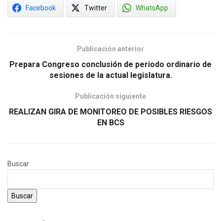
Facebook
Twitter
WhatsApp
Publicación anterior
Prepara Congreso conclusión de periodo ordinario de
sesiones de la actual legislatura.
Publicación siguiente
REALIZAN GIRA DE MONITOREO DE POSIBLES RIESGOS
EN BCS
Buscar
Buscar