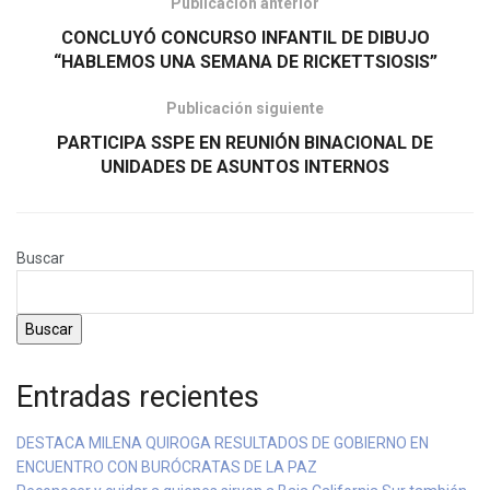
Publicación anterior
CONCLUYÓ CONCURSO INFANTIL DE DIBUJO
“HABLEMOS UNA SEMANA DE RICKETTSIOSIS”
Publicación siguiente
PARTICIPA SSPE EN REUNIÓN BINACIONAL DE
UNIDADES DE ASUNTOS INTERNOS
Buscar
Buscar
Entradas recientes
DESTACA MILENA QUIROGA RESULTADOS DE GOBIERNO EN
ENCUENTRO CON BURÓCRATAS DE LA PAZ