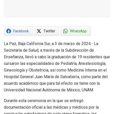
Facebook
Twitter
WhatsApp
La Paz, Baja California Sur, a 3 de marzo de 2024.- La
Secretaría de Salud, a través de la Subdirección de
Enseñanza, llevó a cabo la graduación de 19 residentes que
cursaron las especialidades de Pediatría, Anestesiología,
Ginecología y Obstetricia, así como Medicina Interna en el
Hospital General Juan María de Salvatierra, como parte del
acuerdo académico que para tal efecto se tiene con la
Universidad Nacional Autónoma de México, UNAM.
Durante esta ceremonia en la que se entregó
documentación oficial a las médicas y médicos por la
conclusión satisfactoria de esta etapa formativa, las