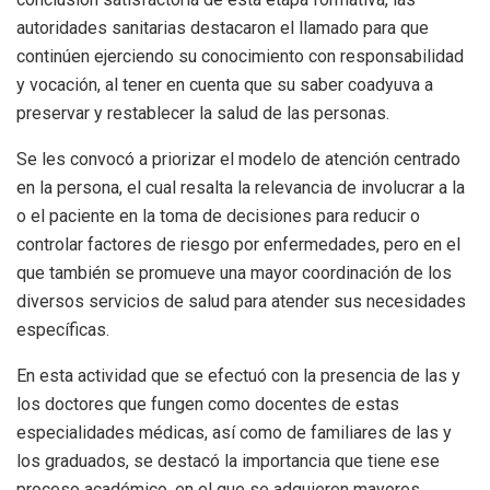
autoridades sanitarias destacaron el llamado para que
continúen ejerciendo su conocimiento con responsabilidad
y vocación, al tener en cuenta que su saber coadyuva a
preservar y restablecer la salud de las personas.
Se les convocó a priorizar el modelo de atención centrado
en la persona, el cual resalta la relevancia de involucrar a la
o el paciente en la toma de decisiones para reducir o
controlar factores de riesgo por enfermedades, pero en el
que también se promueve una mayor coordinación de los
diversos servicios de salud para atender sus necesidades
específicas.
En esta actividad que se efectuó con la presencia de las y
los doctores que fungen como docentes de estas
especialidades médicas, así como de familiares de las y
los graduados, se destacó la importancia que tiene ese
proceso académico, en el que se adquieren mayores