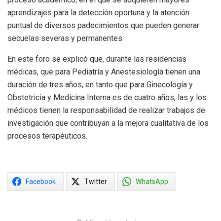
aprendizajes para la detección oportuna y la atención
puntual de diversos padecimientos que pueden generar
secuelas severas y permanentes.
En este foro se explicó que, durante las residencias
médicas, que para Pediatría y Anestesiología tienen una
duración de tres años, en tanto que para Ginecología y
Obstetricia y Medicina Interna es de cuatro años, las y los
médicos tienen la responsabilidad de realizar trabajos de
investigación que contribuyan a la mejora cualitativa de los
procesos terapéuticos.
Facebook
Twitter
WhatsApp