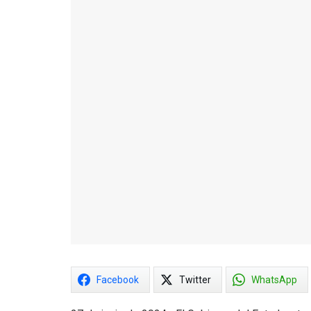
Facebook
Twitter
WhatsApp