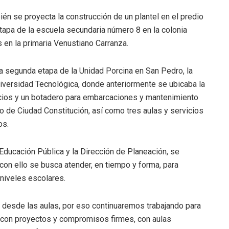
ién se proyecta la construcción de un plantel en el predio
apa de la escuela secundaria número 8 en la colonia
 en la primaria Venustiano Carranza.
la segunda etapa de la Unidad Porcina en San Pedro, la
iversidad Tecnológica, donde anteriormente se ubicaba la
icios y un botadero para embarcaciones y mantenimiento
co de Ciudad Constitución, así como tres aulas y servicios
os.
Educación Pública y la Dirección de Planeación, se
con ello se busca atender, en tiempo y forma, para
 niveles escolares.
 desde las aulas, por eso continuaremos trabajando para
, con proyectos y compromisos firmes, con aulas