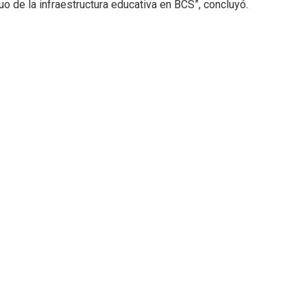
o de la infraestructura educativa en BCS”, concluyó.