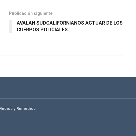
Publicación siguiente
AVALAN SUDCALIFORNIANOS ACTUAR DE LOS
CUERPOS POLICIALES
Medios y Remedios