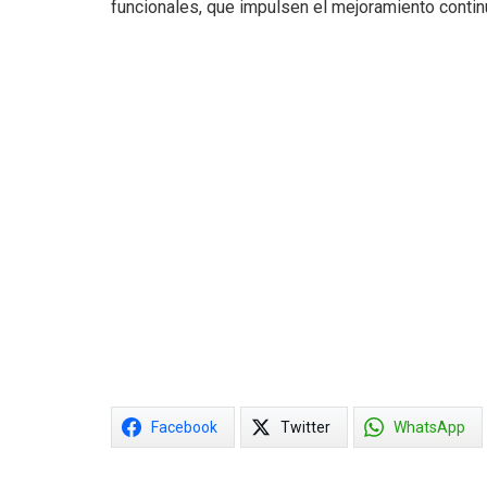
funcionales, que impulsen el mejoramiento continu
Facebook
Twitter
WhatsApp