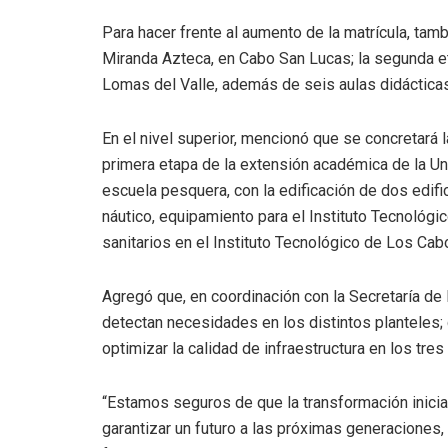
Para hacer frente al aumento de la matrícula, tamb
Miranda Azteca, en Cabo San Lucas; la segunda et
Lomas del Valle, además de seis aulas didácticas
En el nivel superior, mencionó que se concretará 
primera etapa de la extensión académica de la Un
escuela pesquera, con la edificación de dos edif
náutico, equipamiento para el Instituto Tecnológi
sanitarios en el Instituto Tecnológico de Los Cab
Agregó que, en coordinación con la Secretaría de 
detectan necesidades en los distintos planteles; 
optimizar la calidad de infraestructura en los tres
“Estamos seguros de que la transformación inicia
garantizar un futuro a las próximas generaciones