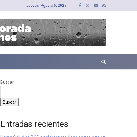
Jueves, Agosto 6, 2026
Buscar
Buscar
Entradas recientes