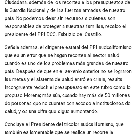
Ciudadana, además de los recortes a los presupuestos de
la Guardia Nacional y de las fuerzas armadas de nuestro
país. No podemos dejar sin recursos a quienes son
responsables de proteger a nuestras familias, recalcó el
presidente del PRI BCS, Fabrizio del Castillo.
Señala además, el dirigente estatal del PRI sudcaliforniano,
que es un error que se hagan recortes al sector salud
cuando es uno de los problemas más grandes de nuestro
país. Después de que en el sexenio anterior no se lograron
las metas y el sistema de salud entró en crisis, resulta
incongruente reducir el presupuesto en este rubro como lo
propuso Morena; más aún, cuando hay más de 50 millones
de personas que no cuentan con acceso a instituciones de
salud, y es una cifra que sigue aumentando.
Concluye el Presidente del tricolor sudcaliforniano, que
también es lamentable que se realice un recorte la