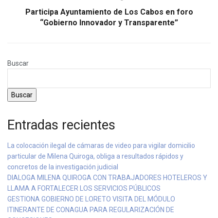
Participa Ayuntamiento de Los Cabos en foro
“Gobierno Innovador y Transparente”
Buscar
Buscar
Entradas recientes
La colocación ilegal de cámaras de video para vigilar domicilio
particular de Milena Quiroga, obliga a resultados rápidos y
concretos de la investigación judicial
DIALOGA MILENA QUIROGA CON TRABAJADORES HOTELEROS Y
LLAMA A FORTALECER LOS SERVICIOS PÚBLICOS
GESTIONA GOBIERNO DE LORETO VISITA DEL MÓDULO
ITINERANTE DE CONAGUA PARA REGULARIZACIÓN DE