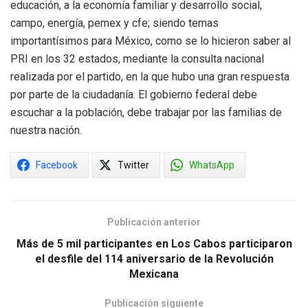
educación, a la economía familiar y desarrollo social,
campo, energía, pemex y cfe; siendo temas
importantísimos para México, como se lo hicieron saber al
PRI en los 32 estados, mediante la consulta nacional
realizada por el partido, en la que hubo una gran respuesta
por parte de la ciudadanía. El gobierno federal debe
escuchar a la población, debe trabajar por las familias de
nuestra nación.
Facebook
Twitter
WhatsApp
Publicación anterior
Más de 5 mil participantes en Los Cabos participaron
el desfile del 114 aniversario de la Revolución
Mexicana
Publicación siguiente