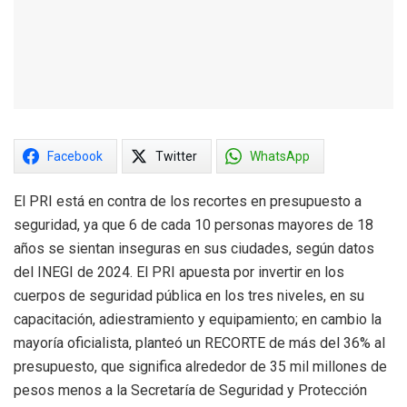
Facebook
Twitter
WhatsApp
El PRI está en contra de los recortes en presupuesto a
seguridad, ya que 6 de cada 10 personas mayores de 18
años se sientan inseguras en sus ciudades, según datos
del INEGI de 2024. El PRI apuesta por invertir en los
cuerpos de seguridad pública en los tres niveles, en su
capacitación, adiestramiento y equipamiento; en cambio la
mayoría oficialista, planteó un RECORTE de más del 36% al
presupuesto, que significa alrededor de 35 mil millones de
pesos menos a la Secretaría de Seguridad y Protección