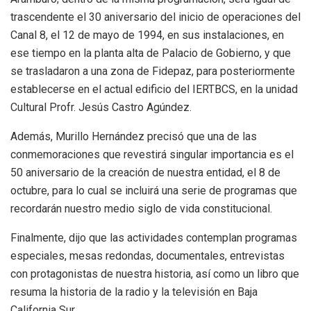
trascendente el 30 aniversario del inicio de operaciones del
Canal 8, el 12 de mayo de 1994, en sus instalaciones, en
ese tiempo en la planta alta de Palacio de Gobierno, y que
se trasladaron a una zona de Fidepaz, para posteriormente
establecerse en el actual edificio del IERTBCS, en la unidad
Cultural Profr. Jesús Castro Agúndez.
Además, Murillo Hernández precisó que una de las
conmemoraciones que revestirá singular importancia es el
50 aniversario de la creación de nuestra entidad, el 8 de
octubre, para lo cual se incluirá una serie de programas que
recordarán nuestro medio siglo de vida constitucional.
Finalmente, dijo que las actividades contemplan programas
especiales, mesas redondas, documentales, entrevistas
con protagonistas de nuestra historia, así como un libro que
resuma la historia de la radio y la televisión en Baja
California Sur.