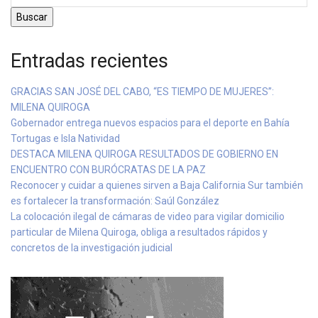
Buscar
Entradas recientes
GRACIAS SAN JOSÉ DEL CABO, “ES TIEMPO DE MUJERES”:
MILENA QUIROGA
Gobernador entrega nuevos espacios para el deporte en Bahía
Tortugas e Isla Natividad
DESTACA MILENA QUIROGA RESULTADOS DE GOBIERNO EN
ENCUENTRO CON BURÓCRATAS DE LA PAZ
Reconocer y cuidar a quienes sirven a Baja California Sur también
es fortalecer la transformación: Saúl González
La colocación ilegal de cámaras de video para vigilar domicilio
particular de Milena Quiroga, obliga a resultados rápidos y
concretos de la investigación judicial