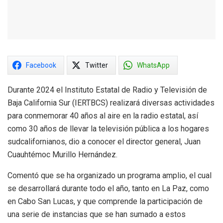
Facebook
Twitter
WhatsApp
Durante 2024 el Instituto Estatal de Radio y Televisión de
Baja California Sur (IERTBCS) realizará diversas actividades
para conmemorar 40 años al aire en la radio estatal, así
como 30 años de llevar la televisión pública a los hogares
sudcalifornianos, dio a conocer el director general, Juan
Cuauhtémoc Murillo Hernández.
Comentó que se ha organizado un programa amplio, el cual
se desarrollará durante todo el año, tanto en La Paz, como
en Cabo San Lucas, y que comprende la participación de
una serie de instancias que se han sumado a estos