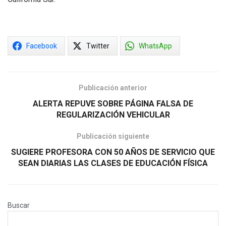
Facebook
Twitter
WhatsApp
Publicación anterior
ALERTA REPUVE SOBRE PÁGINA FALSA DE
REGULARIZACIÓN VEHICULAR
Publicación siguiente
SUGIERE PROFESORA CON 50 AÑOS DE SERVICIO QUE
SEAN DIARIAS LAS CLASES DE EDUCACIÓN FÍSICA
Buscar