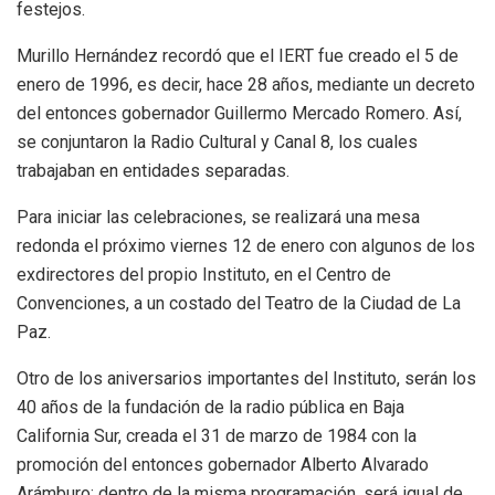
festejos.
Murillo Hernández recordó que el IERT fue creado el 5 de
enero de 1996, es decir, hace 28 años, mediante un decreto
del entonces gobernador Guillermo Mercado Romero. Así,
se conjuntaron la Radio Cultural y Canal 8, los cuales
trabajaban en entidades separadas.
Para iniciar las celebraciones, se realizará una mesa
redonda el próximo viernes 12 de enero con algunos de los
exdirectores del propio Instituto, en el Centro de
Convenciones, a un costado del Teatro de la Ciudad de La
Paz.
Otro de los aniversarios importantes del Instituto, serán los
40 años de la fundación de la radio pública en Baja
California Sur, creada el 31 de marzo de 1984 con la
promoción del entonces gobernador Alberto Alvarado
Arámburo; dentro de la misma programación, será igual de