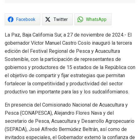
Facebook
Twitter
WhatsApp
La Paz, Baja California Sur, a 27 de noviembre de 2024.- El
gobernador Víctor Manuel Castro Cosío inauguró la tercera
edición del Festival Regional de Pesca y Acuacultura
Sostenible, con la participación de representantes de
gobiernos y productores de 15 estados de la República con
el objetivo de compartir y fijar estrategias que permitan
fortalecer la competitividad y productividad del sector
productivo tan importante para las y los sudcalifornianos.
En presencia del Comisionado Nacional de Acuacultura y
Pesca (CONAPESCA), Alejandro Flores Nava y del
secretario de Pesca, Acuacultura y Desarrollo Agropecuario
(SEPADA), José Alfredo Bermúdez Beltrán, así como de
invitados especiales, el Gobernador externó la confianza de