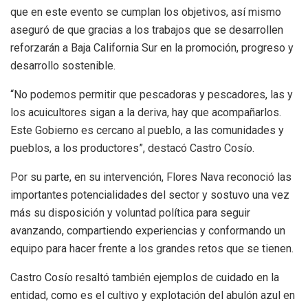
que en este evento se cumplan los objetivos, así mismo
aseguró de que gracias a los trabajos que se desarrollen
reforzarán a Baja California Sur en la promoción, progreso y
desarrollo sostenible.
“No podemos permitir que pescadoras y pescadores, las y
los acuicultores sigan a la deriva, hay que acompañarlos.
Este Gobierno es cercano al pueblo, a las comunidades y
pueblos, a los productores”, destacó Castro Cosío.
Por su parte, en su intervención, Flores Nava reconoció las
importantes potencialidades del sector y sostuvo una vez
más su disposición y voluntad política para seguir
avanzando, compartiendo experiencias y conformando un
equipo para hacer frente a los grandes retos que se tienen.
Castro Cosío resaltó también ejemplos de cuidado en la
entidad, como es el cultivo y explotación del abulón azul en