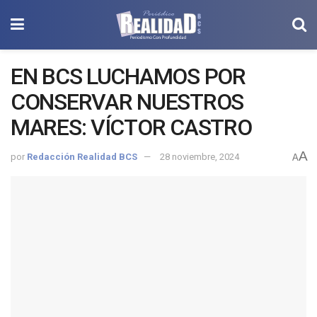
EN BCS LUCHAMOS POR
CONSERVAR NUESTROS
MARES: VÍCTOR CASTRO
A
por
Redacción Realidad BCS
28 noviembre, 2024
A