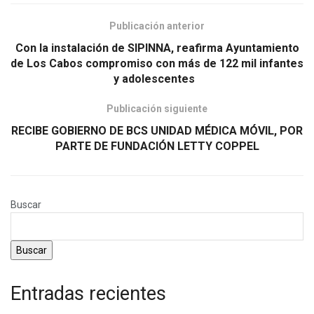
Publicación anterior
Con la instalación de SIPINNA, reafirma Ayuntamiento
de Los Cabos compromiso con más de 122 mil infantes
y adolescentes
Publicación siguiente
RECIBE GOBIERNO DE BCS UNIDAD MÉDICA MÓVIL, POR
PARTE DE FUNDACIÓN LETTY COPPEL
Buscar
Buscar
Entradas recientes