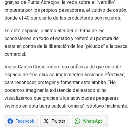
granjas de Punta Abreojos, la veda sobre el “verdillo”
impuesta por los propios pescadores, el cultivo de ostión,
donde el 40 por ciento de los productores son mujeres.
En este espacio, planteó atender el tema de las
concesiones en todo el estado y reiteró su postura de
estar en contra de la liberación de los “picudos” a la pesca
comercial.
Víctor Castro Cosío reiteró su confianza de que en este
espacio de tres días se implementen acciones efectivas,
para reconocer, proteger y fomentar este ámbito. “No
podemos imaginar la existencia del estado si no
visualizamos que gracias a las actividades pesqueras
vivimos en esta tierra sudcaliforniana”, sostuvo finalmente.
Facebook
Twitter
WhatsApp