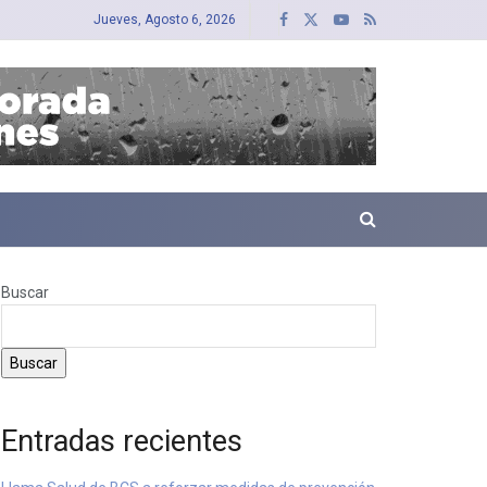
Jueves, Agosto 6, 2026
Buscar
Buscar
Entradas recientes