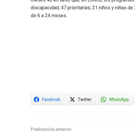
discapacidad; 47 prioritarias; 21 niños y niñas de
de 6 a 24 meses.
Facebook
Twitter
WhatsApp
Publicación anterior