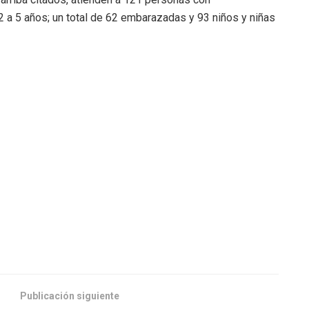
 2 a 5 años; un total de 62 embarazadas y 93 niños y niñas
Publicación siguiente